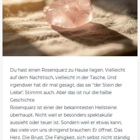
Du hast einen Rosenquarz zu Hause liegen. Vielleicht
auf dem Nachttisch, vielleicht in der Tasche. Und
irgendwer hat dir mal gesagt, das sei "der Stein der
Liebe". Stimmt auch. Aber das ist nur die halbe
Geschichte.
Rosenquarz ist einer der bekanntesten Heilsteine
überhaupt. Nicht weil er besonders spektakulär
aussieht oder teuer ist. Sondern weil er etwas kann,
das viele von uns dringend brauchen: Er öffnet. Das
Herz. Die Brust. Die Fähigkeit, sich selbst nicht ständig