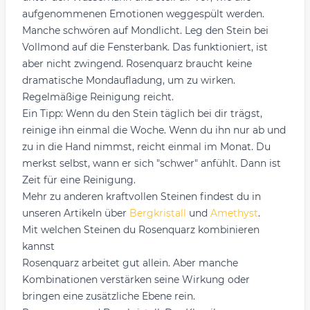
aufgenommenen Emotionen weggespült werden.
Manche schwören auf Mondlicht. Leg den Stein bei
Vollmond auf die Fensterbank. Das funktioniert, ist
aber nicht zwingend. Rosenquarz braucht keine
dramatische Mondaufladung, um zu wirken.
Regelmäßige Reinigung reicht.
Ein Tipp: Wenn du den Stein täglich bei dir trägst,
reinige ihn einmal die Woche. Wenn du ihn nur ab und
zu in die Hand nimmst, reicht einmal im Monat. Du
merkst selbst, wann er sich "schwer" anfühlt. Dann ist
Zeit für eine Reinigung.
Mehr zu anderen kraftvollen Steinen findest du in
unseren Artikeln über
Bergkristall
und
Amethyst
.
Mit welchen Steinen du Rosenquarz kombinieren
kannst
Rosenquarz arbeitet gut allein. Aber manche
Kombinationen verstärken seine Wirkung oder
bringen eine zusätzliche Ebene rein.