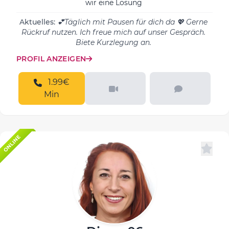
wir eine Lösung
Aktuelles:
💕Täglich mit Pausen für dich da 💖 Gerne
Rückruf nutzen. Ich freue mich auf unser Gespräch.
Biete Kurzlegung an.
PROFIL ANZEIGEN
1.99€
Min
ONLINE