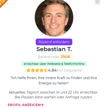
Rückruf anfordern
Sebastian T.
2906
Beratercode:
erreichbar über Webseite & Telefonhotline
4.84
643 Gespräche
"Ich helfe Ihnen, Ihre innere Kraft zu finden und Ihre
Energie zu heilen"
Aktuelles:
Täglich zwischen 14 und 22 Uhr erreichbar.
Bei Pausen bitte warten oder Anfrage nutzen.
PROFIL ANZEIGEN