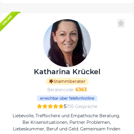
ONLINE
Katharina Krückel
Stammberater
6363
Beratercode:
erreichbar über Telefonhotline
5
705 Gespräche
Liebevolle, Treffsichere und Empathische Beratung.
Bei Krisensituationen, Partner Problemen,
Liebeskummer, Beruf und Geld. Gemeinsam finden