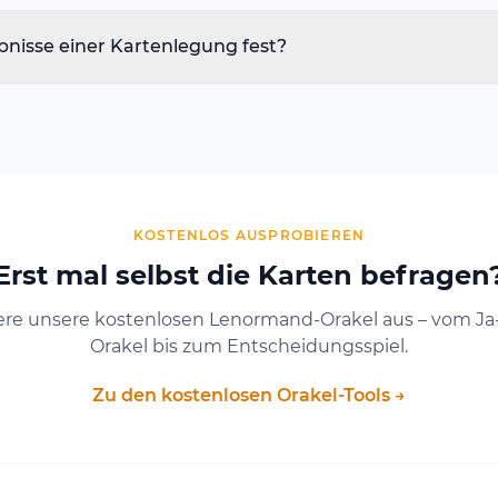
bnisse einer Kartenlegung fest?
KOSTENLOS AUSPROBIEREN
Erst mal selbst die Karten befragen
ere unsere kostenlosen Lenormand-Orakel aus – vom Ja
Orakel bis zum Entscheidungsspiel.
Zu den kostenlosen Orakel-Tools →