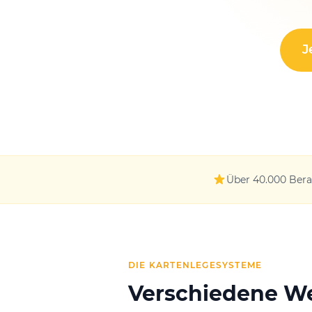
J
Über 40.000 Ber
DIE KARTENLEGESYSTEME
Verschiedene W