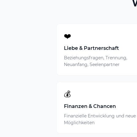
❤️
Liebe & Partnerschaft
Beziehungsfragen, Trennung,
Neuanfang, Seelenpartner
💰
Finanzen & Chancen
Finanzielle Entwicklung und neue
Möglichkeiten