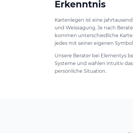
Erkenntnis
Kartenlegen ist eine jahrtausen
und Weissagung. Je nach Berate
kommen unterschiedliche Karte
jedes mit seiner eigenen Symbol
Unsere Berater bei Elementys b
Systeme und wählen intuitiv das
persönliche Situation.