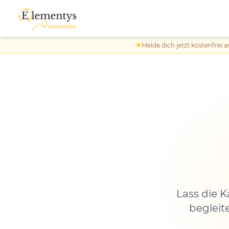
Melde dich jetzt kostenfrei a
Lass die 
begleit