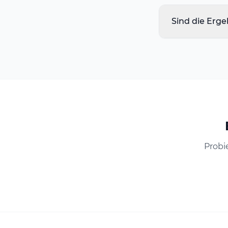
Sind die Erge
Probi