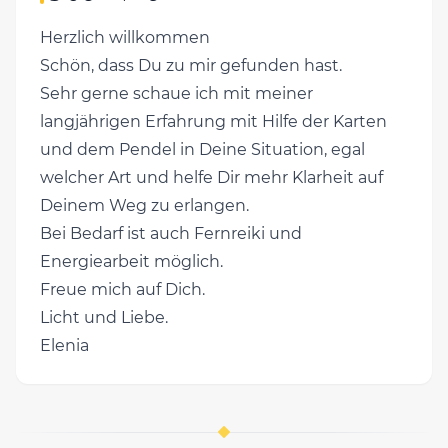
Herzlich willkommen
Schön, dass Du zu mir gefunden hast.
Sehr gerne schaue ich mit meiner
langjährigen Erfahrung mit Hilfe der Karten
und dem Pendel in Deine Situation, egal
welcher Art und helfe Dir mehr Klarheit auf
Deinem Weg zu erlangen.
Bei Bedarf ist auch Fernreiki und
Energiearbeit möglich.
Freue mich auf Dich.
Licht und Liebe.
Elenia