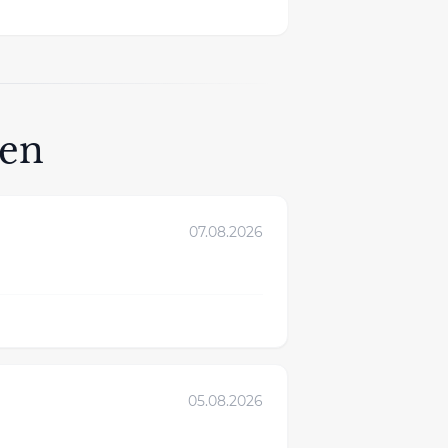
gen
07.08.2026
05.08.2026