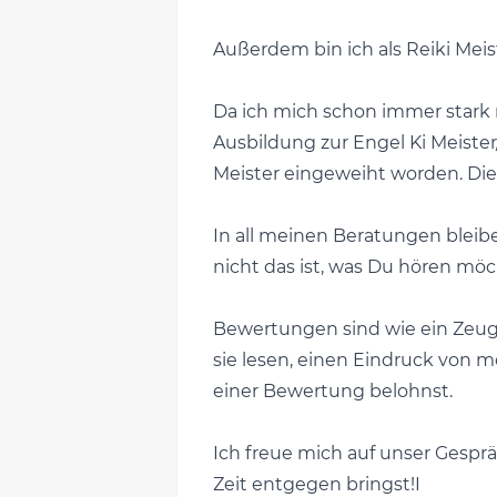
Außerdem bin ich als Reiki Meis
Da ich mich schon immer stark 
Ausbildung zur Engel Ki Meiste
Meister eingeweiht worden. Die
In all meinen Beratungen bleibe 
nicht das ist, was Du hören möc
Bewertungen sind wie ein Zeugni
sie lesen, einen Eindruck von 
einer Bewertung belohnst.
Ich freue mich auf unser Gespr
Zeit entgegen bringst!I