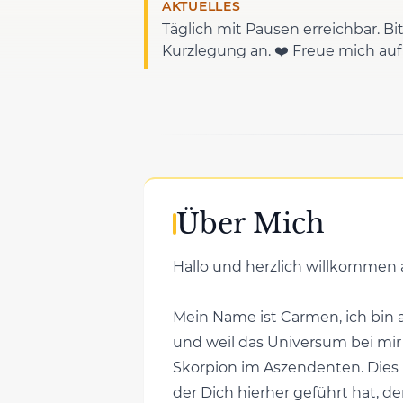
AKTUELLES
Täglich mit Pausen erreichbar. Bi
Kurzlegung an. ❤️ Freue mich auf
Über Mich
Hallo und herzlich willkommen a
Mein Name ist Carmen, ich bin 
und weil das Universum bei mir
Skorpion im Aszendenten. Dies ha
der Dich hierher geführt hat, de