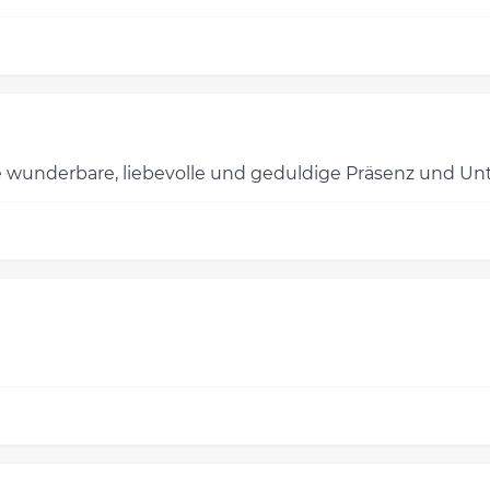
 wunderbare, liebevolle und geduldige Präsenz und Unte