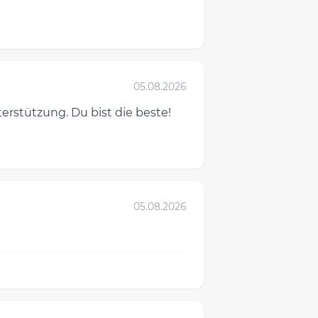
05.08.2026
rstützung. Du bist die beste!
05.08.2026