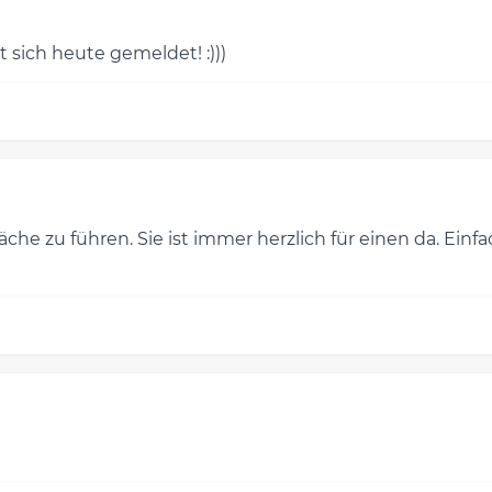
 sich heute gemeldet! :)))
äche zu führen. Sie ist immer herzlich für einen da. Ein