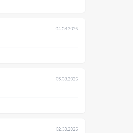
04.08.2026
03.08.2026
02.08.2026