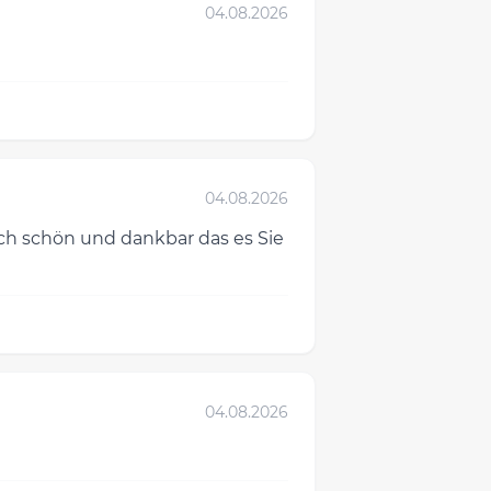
04.08.2026
04.08.2026
fach schön und dankbar das es Sie
04.08.2026