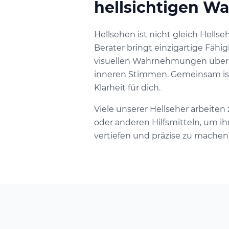
hellsichtigen 
Hellsehen ist nicht gleich Hellse
Berater bringt einzigartige Fähig
visuellen Wahrnehmungen über G
inneren Stimmen. Gemeinsam ist 
Klarheit für dich.
Viele unserer Hellseher arbeiten 
oder anderen Hilfsmitteln, um
vertiefen und präzise zu machen