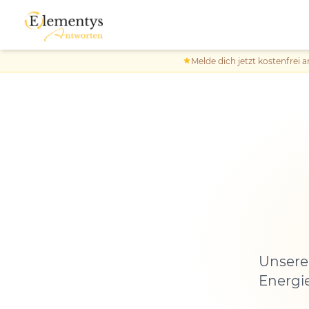
Melde dich jetzt kostenfrei a
Unsere
Energie