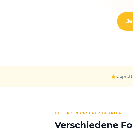
Je
Geprüft
DIE GABEN UNSERER BERATER
Verschiedene F