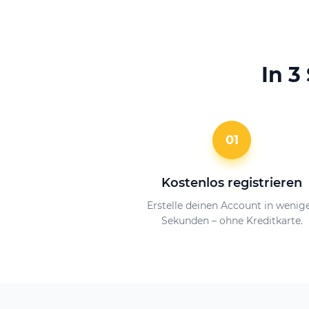
In 3
01
Kostenlos registrieren
Erstelle deinen Account in wenig
Sekunden – ohne Kreditkarte.