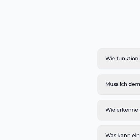
Wie funktioni
Muss ich dem
Wie erkenne i
Was kann ein