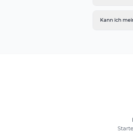
Kann ich mei
Start