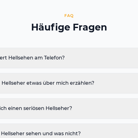
FAQ
Häufige Fragen
ert Hellsehen am Telefon?
 Hellseher etwas über mich erzählen?
ch einen seriösen Hellseher?
 Hellseher sehen und was nicht?