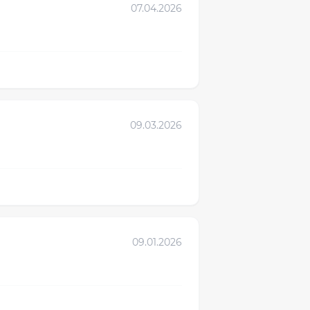
07.04.2026
09.03.2026
09.01.2026