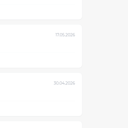
17.05.2026
30.04.2026