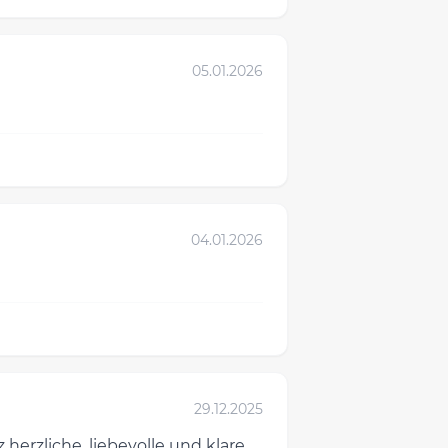
05.01.2026
04.01.2026
29.12.2025
herzliche, liebevolle und klare