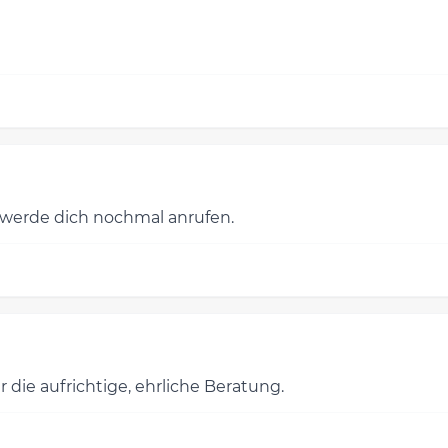
h werde dich nochmal anrufen.
 die aufrichtige, ehrliche Beratung.