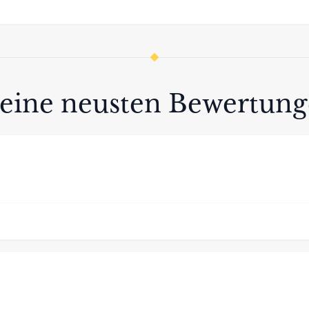
eine neusten Bewertun