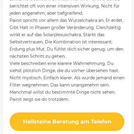
berichtet oft von einer intensiven Wirkung. Nicht für
jeden angenehm, aber tiefgreifend.
Painit spricht vor allem das Wurzelchakra an. Er erdet.
Gibt Halt in Phasen großer Veränderung. Gleichzeitig
wirkt er auf das Solarplexuschakra. Stärkt das
Selbstvertrauen. Die Kombination ist interessant:
Erdung plus Mut. Du fühlst dich sicher genug, um den
nächsten Schritt zu gehen.
Viele beschreiben eine klarere Wahrnehmung. Du
siehst plötzlich Dinge, die du vorher übersehen hast.
Nicht mystisch. Einfach klarer. Als würde jemand einen
Filter wegnehmen. Das kann unangenehm sein.
Manchmal willst du bestimmte Dinge nicht sehen.
Painit zeigt sie dir trotzdem.
Heilsteine Beratung am Telefon