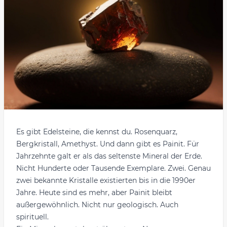
Es gibt Edelsteine, die kennst du. Rosenquarz,
Bergkristall, Amethyst. Und dann gibt es Painit. Für
Jahrzehnte galt er als das seltenste Mineral der Erde.
Nicht Hunderte oder Tausende Exemplare. Zwei. Genau
zwei bekannte Kristalle existierten bis in die 1990er
Jahre. Heute sind es mehr, aber Painit bleibt
außergewöhnlich. Nicht nur geologisch. Auch
spirituell.