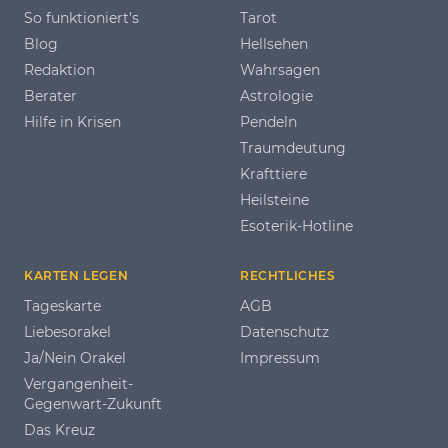
So funktioniert's
Tarot
Blog
Hellsehen
Redaktion
Wahrsagen
Berater
Astrologie
Hilfe in Krisen
Pendeln
Traumdeutung
Krafttiere
Heilsteine
Esoterik-Hotline
KARTEN LEGEN
RECHTLICHES
Tageskarte
AGB
Liebesorakel
Datenschutz
Ja/Nein Orakel
Impressum
Vergangenheit-
Gegenwart-Zukunft
Das Kreuz