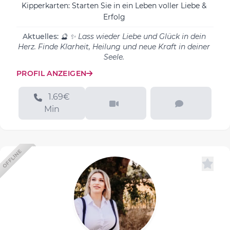
Kipperkarten: Starten Sie in ein Leben voller Liebe &
Erfolg
Aktuelles:
🔮 ✨ Lass wieder Liebe und Glück in dein
Herz. Finde Klarheit, Heilung und neue Kraft in deiner
Seele.
PROFIL ANZEIGEN
1.69€
Min
OFFLINE