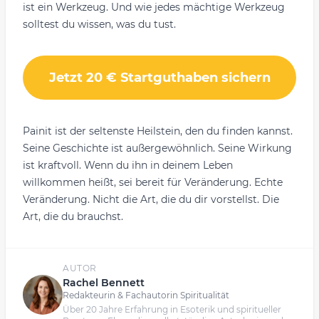
ist ein Werkzeug. Und wie jedes mächtige Werkzeug
solltest du wissen, was du tust.
Jetzt 20 € Startguthaben sichern
Painit ist der seltenste Heilstein, den du finden kannst.
Seine Geschichte ist außergewöhnlich. Seine Wirkung
ist kraftvoll. Wenn du ihn in deinem Leben
willkommen heißt, sei bereit für Veränderung. Echte
Veränderung. Nicht die Art, die du dir vorstellst. Die
Art, die du brauchst.
AUTOR
Rachel Bennett
Redakteurin & Fachautorin Spiritualität
Über 20 Jahre Erfahrung in Esoterik und spiritueller