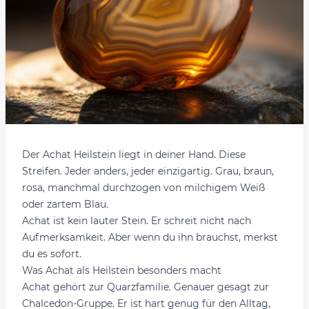
Der Achat Heilstein liegt in deiner Hand. Diese
Streifen. Jeder anders, jeder einzigartig. Grau, braun,
rosa, manchmal durchzogen von milchigem Weiß
oder zartem Blau.
Achat ist kein lauter Stein. Er schreit nicht nach
Aufmerksamkeit. Aber wenn du ihn brauchst, merkst
du es sofort.
Was Achat als Heilstein besonders macht
Achat gehört zur Quarzfamilie. Genauer gesagt zur
Chalcedon-Gruppe. Er ist hart genug für den Alltag,