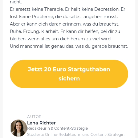
nicht.
Er ersetzt keine Therapie. Er heilt keine Depression. Er
löst keine Probleme, die du selbst angehen musst.
Aber er kann dich daran erinnern, was du brauchst.
Ruhe. Erdung. Klarheit. Er kann dir helfen, bei dir zu
bleiben, wenn alles um dich herum zu viel wird.
Und manchmal ist genau das, was du gerade brauchst.
Jetzt 20 Euro Startguthaben
sichern
AUTOR
Lena Richter
Redakteurin & Content-Strategie
Studierte Online-Redakteurin und Content-Strategin.