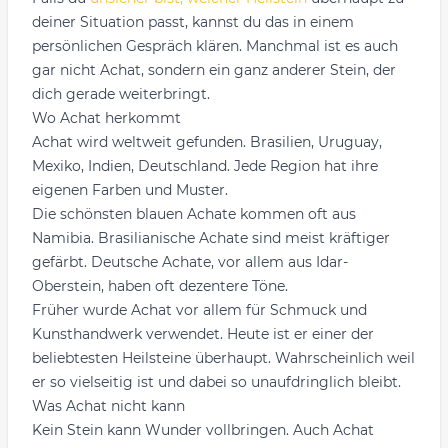
deiner Situation passt, kannst du das in einem
persönlichen Gespräch klären. Manchmal ist es auch
gar nicht Achat, sondern ein ganz anderer Stein, der
dich gerade weiterbringt.
Wo Achat herkommt
Achat wird weltweit gefunden. Brasilien, Uruguay,
Mexiko, Indien, Deutschland. Jede Region hat ihre
eigenen Farben und Muster.
Die schönsten blauen Achate kommen oft aus
Namibia. Brasilianische Achate sind meist kräftiger
gefärbt. Deutsche Achate, vor allem aus Idar-
Oberstein, haben oft dezentere Töne.
Früher wurde Achat vor allem für Schmuck und
Kunsthandwerk verwendet. Heute ist er einer der
beliebtesten Heilsteine überhaupt. Wahrscheinlich weil
er so vielseitig ist und dabei so unaufdringlich bleibt.
Was Achat nicht kann
Kein Stein kann Wunder vollbringen. Auch Achat