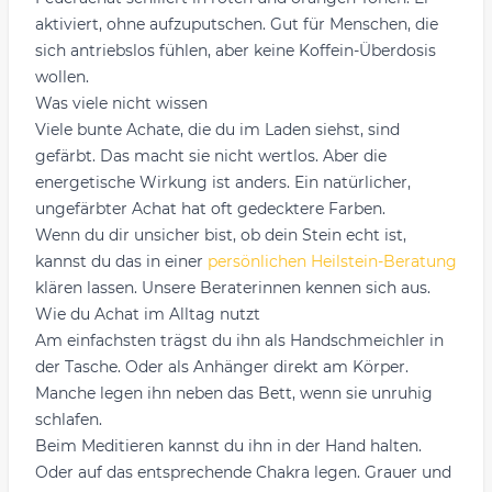
aktiviert, ohne aufzuputschen. Gut für Menschen, die
sich antriebslos fühlen, aber keine Koffein-Überdosis
wollen.
Was viele nicht wissen
Viele bunte Achate, die du im Laden siehst, sind
gefärbt. Das macht sie nicht wertlos. Aber die
energetische Wirkung ist anders. Ein natürlicher,
ungefärbter Achat hat oft gedecktere Farben.
Wenn du dir unsicher bist, ob dein Stein echt ist,
kannst du das in einer
persönlichen Heilstein-Beratung
klären lassen. Unsere Beraterinnen kennen sich aus.
Wie du Achat im Alltag nutzt
Am einfachsten trägst du ihn als Handschmeichler in
der Tasche. Oder als Anhänger direkt am Körper.
Manche legen ihn neben das Bett, wenn sie unruhig
schlafen.
Beim Meditieren kannst du ihn in der Hand halten.
Oder auf das entsprechende Chakra legen. Grauer und