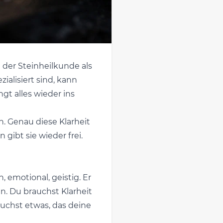
 der Steinheilkunde als
ialisiert sind, kann
ngt alles wieder ins
n. Genau diese Klarheit
gibt sie wieder frei.
, emotional, geistig. Er
n. Du brauchst Klarheit
 suchst etwas, das deine