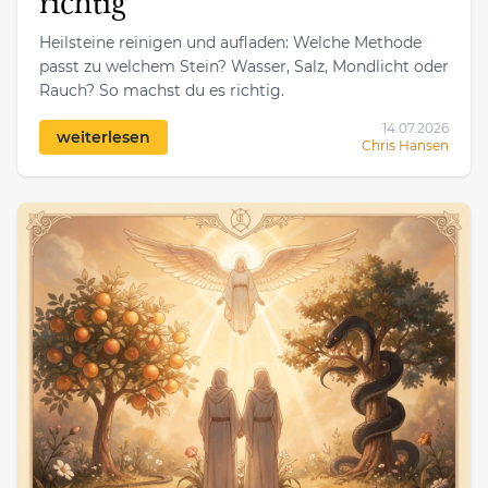
richtig
Heilsteine reinigen und aufladen: Welche Methode
passt zu welchem Stein? Wasser, Salz, Mondlicht oder
Rauch? So machst du es richtig.
14.07.2026
weiterlesen
Chris Hansen