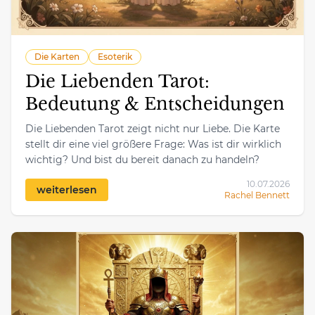
Die Karten
Esoterik
Die Liebenden Tarot:
Bedeutung & Entscheidungen
Die Liebenden Tarot zeigt nicht nur Liebe. Die Karte
stellt dir eine viel größere Frage: Was ist dir wirklich
wichtig? Und bist du bereit danach zu handeln?
10.07.2026
weiterlesen
Rachel Bennett