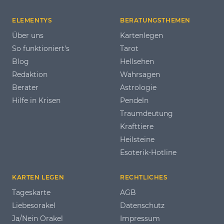
ELEMENTYS
BERATUNGSTHEMEN
Über uns
Kartenlegen
So funktioniert's
Tarot
Blog
Hellsehen
Redaktion
Wahrsagen
Berater
Astrologie
Hilfe in Krisen
Pendeln
Traumdeutung
Krafttiere
Heilsteine
Esoterik-Hotline
KARTEN LEGEN
RECHTLICHES
Tageskarte
AGB
Liebesorakel
Datenschutz
Ja/Nein Orakel
Impressum