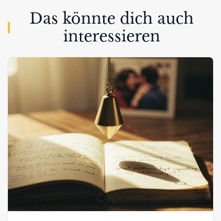
Das könnte dich auch
interessieren