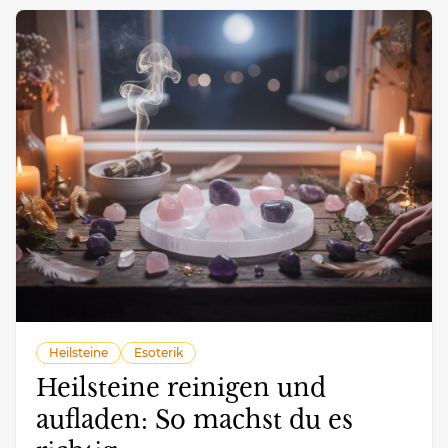
Heilsteine
Esoterik
Heilsteine reinigen und
aufladen: So machst du es