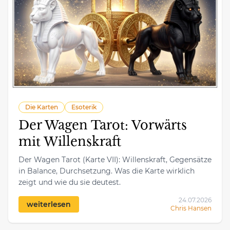
Die Karten
Esoterik
Der Wagen Tarot: Vorwärts
mit Willenskraft
Der Wagen Tarot (Karte VII): Willenskraft, Gegensätze
in Balance, Durchsetzung. Was die Karte wirklich
zeigt und wie du sie deutest.
24.07.2026
weiterlesen
Chris Hansen