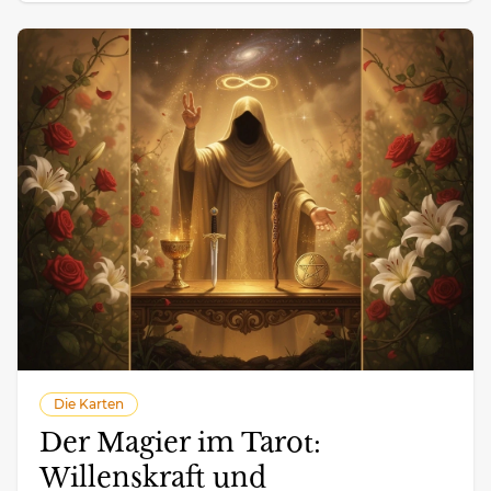
Die Karten
Der Magier im Tarot:
Willenskraft und