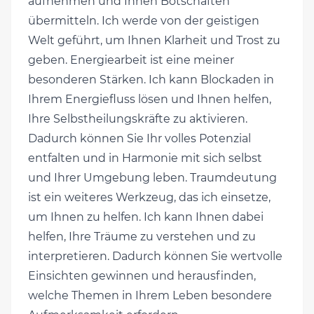
aufnehmen und Ihnen Botschaften
übermitteln. Ich werde von der geistigen
Welt geführt, um Ihnen Klarheit und Trost zu
geben. Energiearbeit ist eine meiner
besonderen Stärken. Ich kann Blockaden in
Ihrem Energiefluss lösen und Ihnen helfen,
Ihre Selbstheilungskräfte zu aktivieren.
Dadurch können Sie Ihr volles Potenzial
entfalten und in Harmonie mit sich selbst
und Ihrer Umgebung leben. Traumdeutung
ist ein weiteres Werkzeug, das ich einsetze,
um Ihnen zu helfen. Ich kann Ihnen dabei
helfen, Ihre Träume zu verstehen und zu
interpretieren. Dadurch können Sie wertvolle
Einsichten gewinnen und herausfinden,
welche Themen in Ihrem Leben besondere