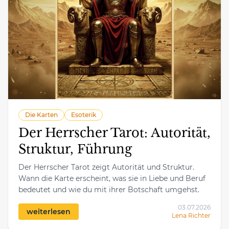
Die Karten
Esoterik
Der Herrscher Tarot: Autorität,
Struktur, Führung
Der Herrscher Tarot zeigt Autorität und Struktur.
Wann die Karte erscheint, was sie in Liebe und Beruf
bedeutet und wie du mit ihrer Botschaft umgehst.
03.07.2026
weiterlesen
Lena Richter