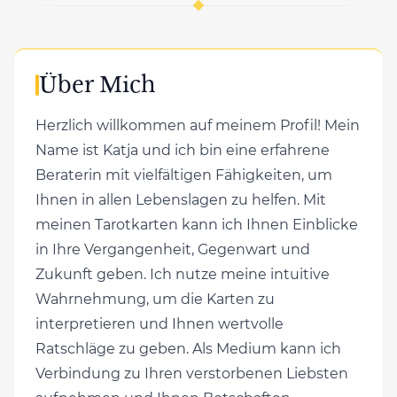
Über Mich
Herzlich willkommen auf meinem Profil! Mein
Name ist Katja und ich bin eine erfahrene
Beraterin mit vielfältigen Fähigkeiten, um
Ihnen in allen Lebenslagen zu helfen. Mit
meinen Tarotkarten kann ich Ihnen Einblicke
in Ihre Vergangenheit, Gegenwart und
Zukunft geben. Ich nutze meine intuitive
Wahrnehmung, um die Karten zu
interpretieren und Ihnen wertvolle
Ratschläge zu geben. Als Medium kann ich
Verbindung zu Ihren verstorbenen Liebsten