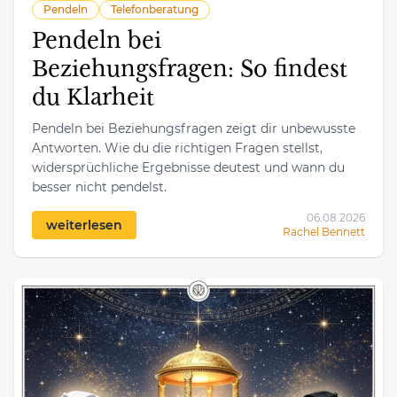
Pendeln
Telefonberatung
Pendeln bei
Beziehungsfragen: So findest
du Klarheit
Pendeln bei Beziehungsfragen zeigt dir unbewusste
Antworten. Wie du die richtigen Fragen stellst,
widersprüchliche Ergebnisse deutest und wann du
besser nicht pendelst.
06.08.2026
weiterlesen
Rachel Bennett