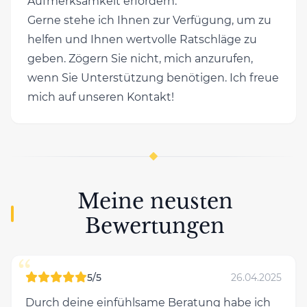
Aufmerksamkeit erfordern.
Gerne stehe ich Ihnen zur Verfügung, um zu
helfen und Ihnen wertvolle Ratschläge zu
geben. Zögern Sie nicht, mich anzurufen,
wenn Sie Unterstützung benötigen. Ich freue
mich auf unseren Kontakt!
Meine neusten
Bewertungen
“
5/5
26.04.2025
Durch deine einfühlsame Beratung habe ich