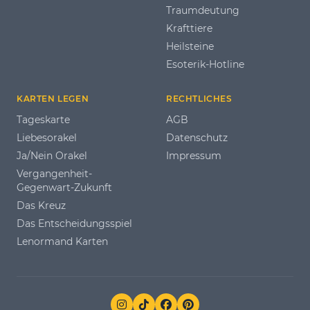
Traumdeutung
Krafttiere
Heilsteine
Esoterik-Hotline
KARTEN LEGEN
RECHTLICHES
Tageskarte
AGB
Liebesorakel
Datenschutz
Ja/Nein Orakel
Impressum
Vergangenheit-
Gegenwart-Zukunft
Das Kreuz
Das Entscheidungsspiel
Lenormand Karten