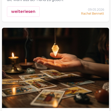
09.05.2026
weiterlesen
Rachel Bennett