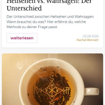
Hellsehen vs. Wahrsagen: Der
Unterschied
Der Unterschied zwischen Hellsehen und Wahrsagen:
Wann brauchst du was? Hier erfährst du, welche
Methode zu deiner Frage passt.
03.08.2026
weiterlesen
Rachel Bennett