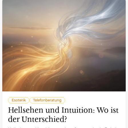
Esoterik
Telefonberatung
Hellsehen und Intuition: Wo ist
der Unterschied?