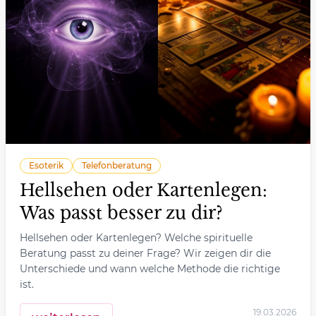
Esoterik
Telefonberatung
Hellsehen oder Kartenlegen:
Was passt besser zu dir?
Hellsehen oder Kartenlegen? Welche spirituelle
Beratung passt zu deiner Frage? Wir zeigen dir die
Unterschiede und wann welche Methode die richtige
ist.
19.03.2026