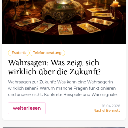
Esoterik
Telefonberatung
Wahrsagen: Was zeigt sich
wirklich über die Zukunft?
Wahrsagen zur Zukunft: Was kann eine Wahrsagerin
wirklich sehen? Warum manche Fragen funktionieren
und andere nicht. Konkrete Beispiele und Warnsignale.
18.04.2026
weiterlesen
Rachel Bennett