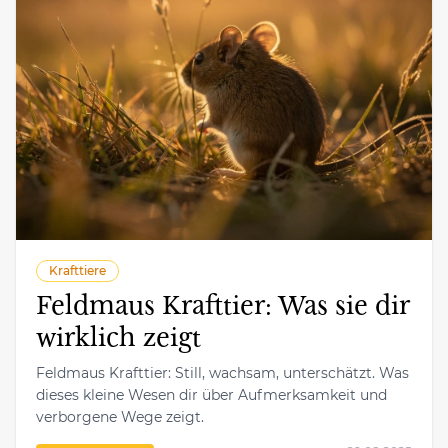
Krafttiere
Feldmaus Krafttier: Was sie dir
wirklich zeigt
Feldmaus Krafttier: Still, wachsam, unterschätzt. Was
dieses kleine Wesen dir über Aufmerksamkeit und
verborgene Wege zeigt.