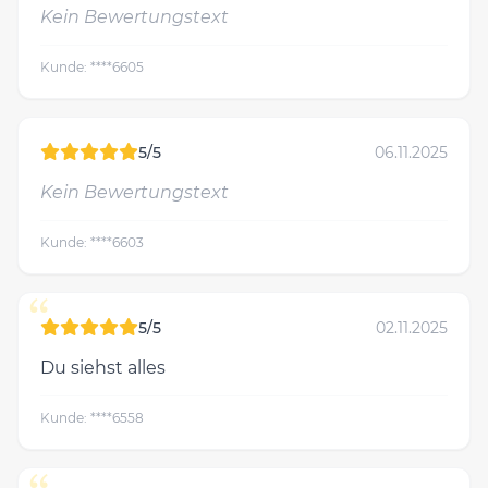
Kein Bewertungstext
Kunde: ****6605
5/5
06.11.2025
Kein Bewertungstext
Kunde: ****6603
“
5/5
02.11.2025
Du siehst alles
Kunde: ****6558