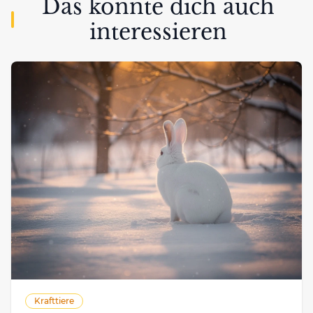
Das könnte dich auch
interessieren
Krafttiere