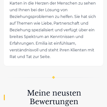
Karten in die Herzen der Menschen zu sehen
und Ihnen bei der Lösung von
Beziehungsproblemen zu helfen. Sie hat sich
auf Themen wie Liebe, Partnerschaft und
Beziehung spezialisiert und verfügt über ein
breites Spektrum an Kenntnissen und
Erfahrungen. Emilia ist einfühlsam,
verständnisvoll und steht ihren Klienten mit
Rat und Tat zur Seite.
Meine neusten
Bewertungen