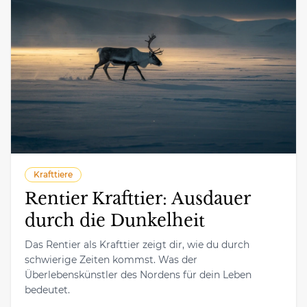
Krafttiere
Rentier Krafttier: Ausdauer
durch die Dunkelheit
Das Rentier als Krafttier zeigt dir, wie du durch
schwierige Zeiten kommst. Was der
Überlebenskünstler des Nordens für dein Leben
bedeutet.