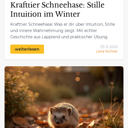
Krafttier Schneehase: Stille
Intuition im Winter
Krafttier Schneehase: Was er dir über Intuition, Stille
und innere Wahrnehmung zeigt. Mit echter
Geschichte aus Lappland und praktischer Übung.
05.12.2025
weiterlesen
Lena Richter