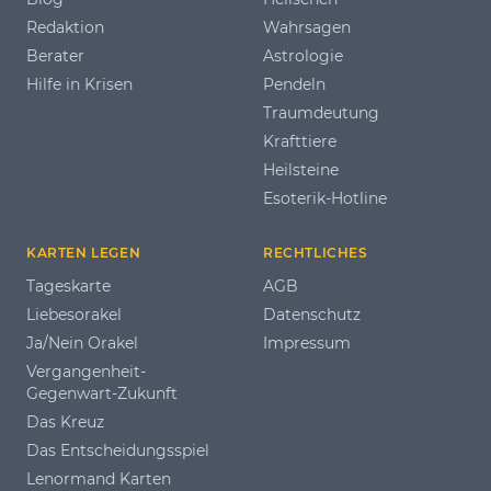
Redaktion
Wahrsagen
Berater
Astrologie
Hilfe in Krisen
Pendeln
Traumdeutung
Krafttiere
Heilsteine
Esoterik-Hotline
KARTEN LEGEN
RECHTLICHES
Tageskarte
AGB
Liebesorakel
Datenschutz
Ja/Nein Orakel
Impressum
Vergangenheit-
Gegenwart-Zukunft
Das Kreuz
Das Entscheidungsspiel
Lenormand Karten