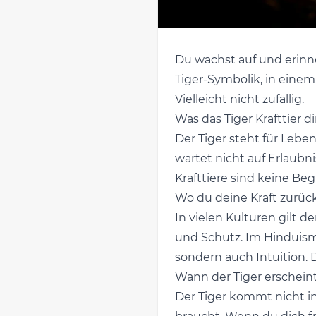
Du wachst auf und erinne
Tiger-Symbolik, in einem
Vielleicht nicht zufällig.
Was das Tiger Krafttier di
Der Tiger steht für Leben
wartet nicht auf Erlaubnis
Krafttiere sind keine Begl
Wo du deine Kraft zurück
In vielen Kulturen gilt der
und Schutz. Im Hinduismu
sondern auch Intuition. 
Wann der Tiger erschein
Der Tiger kommt nicht in