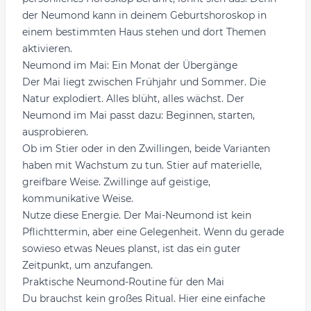
der Neumond kann in deinem Geburtshoroskop in
einem bestimmten Haus stehen und dort Themen
aktivieren.
Neumond im Mai: Ein Monat der Übergänge
Der Mai liegt zwischen Frühjahr und Sommer. Die
Natur explodiert. Alles blüht, alles wächst. Der
Neumond im Mai passt dazu: Beginnen, starten,
ausprobieren.
Ob im Stier oder in den Zwillingen, beide Varianten
haben mit Wachstum zu tun. Stier auf materielle,
greifbare Weise. Zwillinge auf geistige,
kommunikative Weise.
Nutze diese Energie. Der Mai-Neumond ist kein
Pflichttermin, aber eine Gelegenheit. Wenn du gerade
sowieso etwas Neues planst, ist das ein guter
Zeitpunkt, um anzufangen.
Praktische Neumond-Routine für den Mai
Du brauchst kein großes Ritual. Hier eine einfache