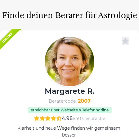
Finde deinen Berater für Astrologie
ONLINE
Margarete R.
2007
Beratercode:
erreichbar über Webseite & Telefonhotline
4.98
640 Gespräche
Klarheit und neue Wege finden wir gemeinsam
besser