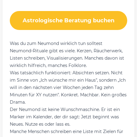
Astrologische Beratung buchen
Was du zum Neumond wirklich tun solltest
Neumond-Rituale gibt es viele. Kerzen, Räucherwerk,
Listen schreiben, Visualisierungen. Manches davon ist
wirklich hilfreich, manches Folklore.
Was tatsächlich funktioniert: Absichten setzen. Nicht
im Sinne von „Ich wünsche mir ein Haus", sondern „Ich
will in den nächsten vier Wochen jeden Tag zehn
Minuten für XY nutzen". Konkret. Machbar. Kein großes
Drama.
Der Neumond ist keine Wunschmaschine. Er ist ein
Marker im Kalender, der dir sagt: Jetzt beginnt was
Neues. Nutze es oder lass es.
Manche Menschen schreiben eine Liste mit Zielen für