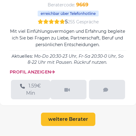
9669
Beratercode:
erreichbar über Telefonhotline
5
255 Gespräche
Mit viel Einfühlungsvermögen und Erfahrung begleite
ich Sie bei Fragen zu Liebe, Partnerschaft, Beruf und
persönlichen Entscheidungen.
Aktuelles:
Mo-Do 20:30-23 Uhr, Fr-Sa 20:30-0 Uhr, So
8-22 Uhr mit Pausen. Rückruf nutzen.
PROFIL ANZEIGEN
1.59€
Min
weitere Berater