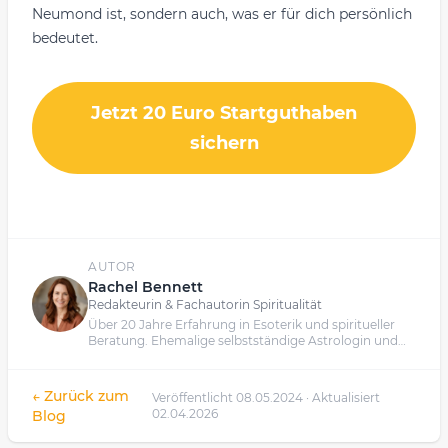
Neumond ist, sondern auch, was er für dich persönlich
bedeutet.
Jetzt 20 Euro Startguthaben
sichern
AUTOR
Rachel Bennett
Redakteurin & Fachautorin Spiritualität
Über 20 Jahre Erfahrung in Esoterik und spiritueller
Beratung. Ehemalige selbstständige Astrologin und
Kartenlegerin.
← Zurück zum
Veröffentlicht 08.05.2024 · Aktualisiert
02.04.2026
Blog