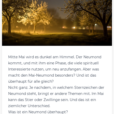
Mitte Mai wird es dunkel am Himmel. Der Neumond
kommt, und mit ihm eine Phase, die viele spirituell
Interessierte nutzen, um neu anzufangen. Aber was
macht den Mai-Neumond besonders? Und ist das
überhaupt für alle gleich?
Nicht ganz. Je nachdem, in welchem Sternzeichen der
Neumond steht, bringt er andere Themen mit. Im Mai
kann das Stier oder Zwillinge sein. Und das ist ein
ziemlicher Unterschied.
Was ist ein Neumond überhaupt?