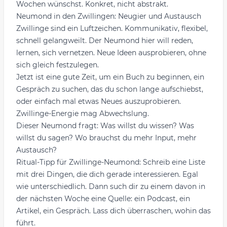
Wochen wünschst. Konkret, nicht abstrakt.
Neumond in den Zwillingen: Neugier und Austausch
Zwillinge sind ein Luftzeichen. Kommunikativ, flexibel,
schnell gelangweilt. Der Neumond hier will reden,
lernen, sich vernetzen. Neue Ideen ausprobieren, ohne
sich gleich festzulegen.
Jetzt ist eine gute Zeit, um ein Buch zu beginnen, ein
Gespräch zu suchen, das du schon lange aufschiebst,
oder einfach mal etwas Neues auszuprobieren.
Zwillinge-Energie mag Abwechslung.
Dieser Neumond fragt: Was willst du wissen? Was
willst du sagen? Wo brauchst du mehr Input, mehr
Austausch?
Ritual-Tipp für Zwillinge-Neumond: Schreib eine Liste
mit drei Dingen, die dich gerade interessieren. Egal
wie unterschiedlich. Dann such dir zu einem davon in
der nächsten Woche eine Quelle: ein Podcast, ein
Artikel, ein Gespräch. Lass dich überraschen, wohin das
führt.