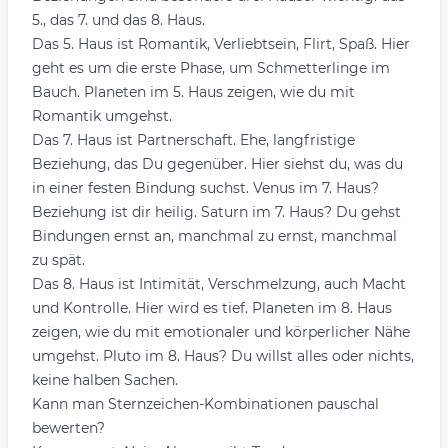
5., das 7. und das 8. Haus.
Das 5. Haus ist Romantik, Verliebtsein, Flirt, Spaß. Hier
geht es um die erste Phase, um Schmetterlinge im
Bauch. Planeten im 5. Haus zeigen, wie du mit
Romantik umgehst.
Das 7. Haus ist Partnerschaft. Ehe, langfristige
Beziehung, das Du gegenüber. Hier siehst du, was du
in einer festen Bindung suchst. Venus im 7. Haus?
Beziehung ist dir heilig. Saturn im 7. Haus? Du gehst
Bindungen ernst an, manchmal zu ernst, manchmal
zu spät.
Das 8. Haus ist Intimität, Verschmelzung, auch Macht
und Kontrolle. Hier wird es tief. Planeten im 8. Haus
zeigen, wie du mit emotionaler und körperlicher Nähe
umgehst. Pluto im 8. Haus? Du willst alles oder nichts,
keine halben Sachen.
Kann man Sternzeichen-Kombinationen pauschal
bewerten?