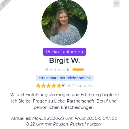
OFFLINE
Rückruf anfordern
Birgit W.
9669
Beratercode:
erreichbar über Telefonhotline
5
255 Gespräche
Mit viel Einfühlungsvermögen und Erfahrung begleite
ich Sie bei Fragen zu Liebe, Partnerschaft, Beruf und
persönlichen Entscheidungen.
Aktuelles:
Mo-Do 20:30-23 Uhr, Fr-Sa 20:30-0 Uhr, So
8-22 Uhr mit Pausen. Rückruf nutzen.