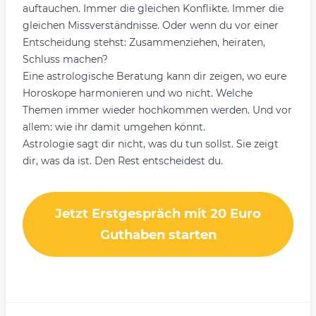
auftauchen. Immer die gleichen Konflikte. Immer die
gleichen Missverständnisse. Oder wenn du vor einer
Entscheidung stehst: Zusammenziehen, heiraten,
Schluss machen?
Eine
astrologische Beratung
kann dir zeigen, wo eure
Horoskope harmonieren und wo nicht. Welche
Themen immer wieder hochkommen werden. Und vor
allem: wie ihr damit umgehen könnt.
Astrologie sagt dir nicht, was du tun sollst. Sie zeigt
dir, was da ist. Den Rest entscheidest du.
Jetzt Erstgespräch mit 20 Euro
Guthaben starten