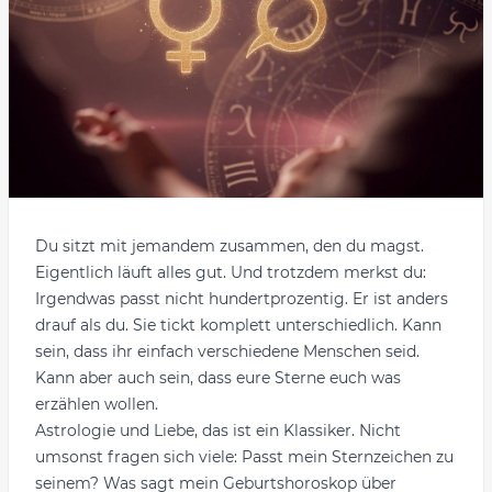
Du sitzt mit jemandem zusammen, den du magst.
Eigentlich läuft alles gut. Und trotzdem merkst du:
Irgendwas passt nicht hundertprozentig. Er ist anders
drauf als du. Sie tickt komplett unterschiedlich. Kann
sein, dass ihr einfach verschiedene Menschen seid.
Kann aber auch sein, dass eure Sterne euch was
erzählen wollen.
Astrologie und Liebe, das ist ein Klassiker. Nicht
umsonst fragen sich viele: Passt mein Sternzeichen zu
seinem? Was sagt mein Geburtshoroskop über