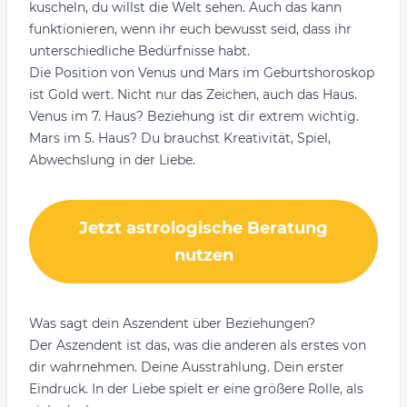
kuscheln, du willst die Welt sehen. Auch das kann
funktionieren, wenn ihr euch bewusst seid, dass ihr
unterschiedliche Bedürfnisse habt.
Die Position von Venus und Mars im Geburtshoroskop
ist Gold wert. Nicht nur das Zeichen, auch das Haus.
Venus im 7. Haus? Beziehung ist dir extrem wichtig.
Mars im 5. Haus? Du brauchst Kreativität, Spiel,
Abwechslung in der Liebe.
Jetzt astrologische Beratung
nutzen
Was sagt dein Aszendent über Beziehungen?
Der Aszendent ist das, was die anderen als erstes von
dir wahrnehmen. Deine Ausstrahlung. Dein erster
Eindruck. In der Liebe spielt er eine größere Rolle, als