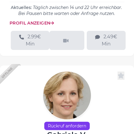
Aktuelles:
Täglich zwischen 14 und 22 Uhr erreichbar.
Bei Pausen bitte warten oder Anfrage nutzen.
PROFIL ANZEIGEN
2.99€
2.49€
Min
Min
OFFLINE
Rückruf anfordern