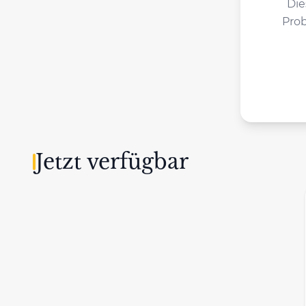
Die
Prob
Jetzt verfügbar