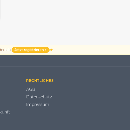
Jetzt registrieren
erlich.
RECHTLICHES
AGB
Datenschutz
Impressum
kunft