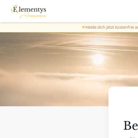
Melde dich jetzt kostenfrei a
Be