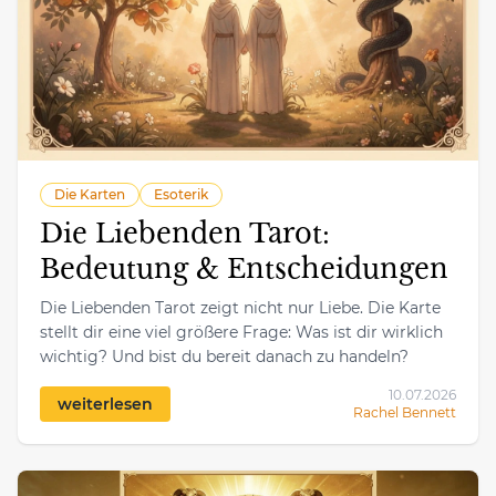
Die Karten
Esoterik
Die Liebenden Tarot:
Bedeutung & Entscheidungen
Die Liebenden Tarot zeigt nicht nur Liebe. Die Karte
stellt dir eine viel größere Frage: Was ist dir wirklich
wichtig? Und bist du bereit danach zu handeln?
10.07.2026
weiterlesen
Rachel Bennett