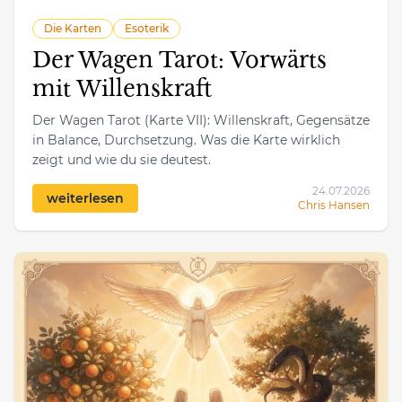
Die Karten
Esoterik
Der Wagen Tarot: Vorwärts
mit Willenskraft
Der Wagen Tarot (Karte VII): Willenskraft, Gegensätze
in Balance, Durchsetzung. Was die Karte wirklich
zeigt und wie du sie deutest.
24.07.2026
weiterlesen
Chris Hansen