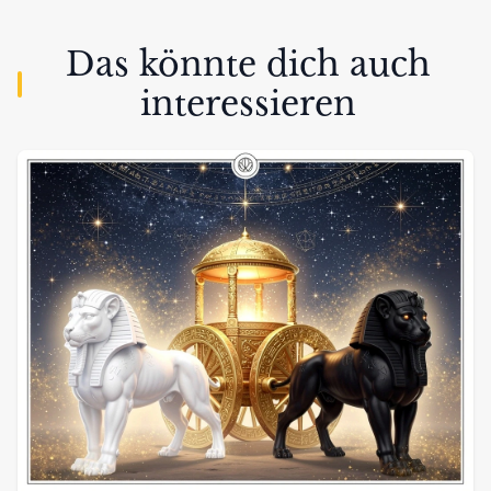
Das könnte dich auch
interessieren