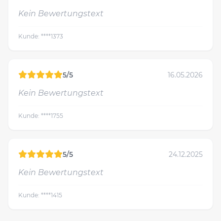
Kein Bewertungstext
Kunde: ****1373
5/5
16.05.2026
Kein Bewertungstext
Kunde: ****1755
5/5
24.12.2025
Kein Bewertungstext
Kunde: ****1415