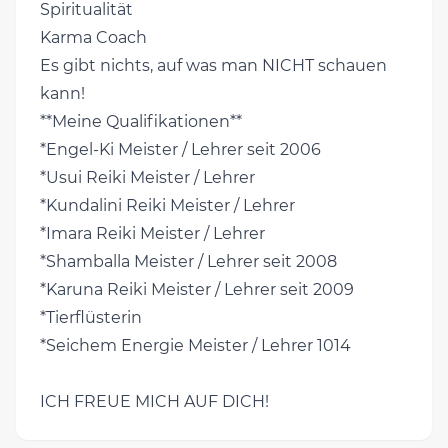
Spiritualität
Karma Coach
Es gibt nichts, auf was man NICHT schauen
kann!
**Meine Qualifikationen**
*Engel-Ki Meister / Lehrer seit 2006
*Usui Reiki Meister / Lehrer
*Kundalini Reiki Meister / Lehrer
*Imara Reiki Meister / Lehrer
*Shamballa Meister / Lehrer seit 2008
*Karuna Reiki Meister / Lehrer seit 2009
*Tierflüsterin
*Seichem Energie Meister / Lehrer 1014
ICH FREUE MICH AUF DICH!