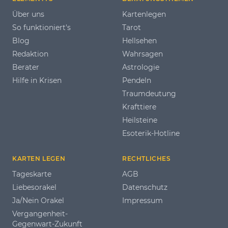
Über uns
Kartenlegen
So funktioniert's
Tarot
Blog
Hellsehen
Redaktion
Wahrsagen
Berater
Astrologie
Hilfe in Krisen
Pendeln
Traumdeutung
Krafttiere
Heilsteine
Esoterik-Hotline
KARTEN LEGEN
RECHTLICHES
Tageskarte
AGB
Liebesorakel
Datenschutz
Ja/Nein Orakel
Impressum
Vergangenheit-
Gegenwart-Zukunft