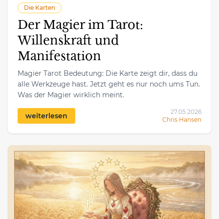
Die Karten
Der Magier im Tarot:
Willenskraft und
Manifestation
Magier Tarot Bedeutung: Die Karte zeigt dir, dass du
alle Werkzeuge hast. Jetzt geht es nur noch ums Tun.
Was der Magier wirklich meint.
27.05.2026
weiterlesen
Chris Hansen