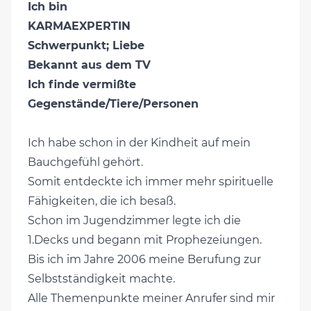
Ich bin
KARMAEXPERTIN
Schwerpunkt; Liebe
Bekannt aus dem TV
Ich finde vermißte
Gegenstände/Tiere/Personen
Ich habe schon in der Kindheit auf mein
Bauchgefühl gehört.
Somit entdeckte ich immer mehr spirituelle
Fähigkeiten, die ich besaß.
Schon im Jugendzimmer legte ich die
1.Decks und begann mit Prophezeiungen.
Bis ich im Jahre 2006 meine Berufung zur
Selbstständigkeit machte.
Alle Themenpunkte meiner Anrufer sind mir