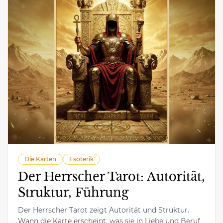
Die Karten
Esoterik
Der Herrscher Tarot: Autorität,
Struktur, Führung
Der Herrscher Tarot zeigt Autorität und Struktur.
Wann die Karte erscheint, was sie in Liebe und Beruf