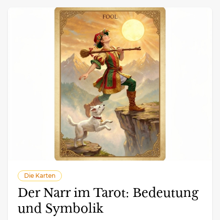
Die Karten
Der Narr im Tarot: Bedeutung
und Symbolik