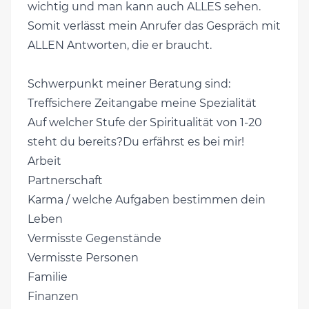
wichtig und man kann auch ALLES sehen.
Somit verlässt mein Anrufer das Gespräch mit
ALLEN Antworten, die er braucht.
Schwerpunkt meiner Beratung sind:
Treffsichere Zeitangabe meine Spezialität
Auf welcher Stufe der Spiritualität von 1-20
steht du bereits?Du erfährst es bei mir!
Arbeit
Partnerschaft
Karma / welche Aufgaben bestimmen dein
Leben
Vermisste Gegenstände
Vermisste Personen
Familie
Finanzen