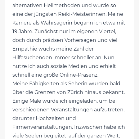
alternativen Heilmethoden und wurde so
eine der jüngsten Reiki-Meisterinnen. Meine
Karriere als Wahrsagerin begann ich etwa mit
19 Jahre. Zunächst nur im eigenen Viertel,
doch durch präzisen Vorhersagen und viel
Empathie wuchs meine Zahl der
Hilfesuchenden immer schneller an. Nun
nutze ich auch soziale Medien und erhielt
schnell eine große Online-Präsenz.
Meine Fähigkeiten als Seherin wurden bald
über die Grenzen von Zürich hinaus bekannt.
Einige Male wurde ich eingeladen, um bei
verschiedenen Veranstaltungen aufzutreten,
darunter Hochzeiten und
Firmenveranstaltungen. Inzwischen habe ich
viele Seelen begleitet, auf der ganzen Welt,