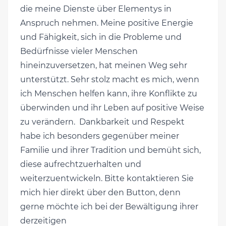
die meine Dienste über Elementys in
Anspruch nehmen. Meine positive Energie
und Fähigkeit, sich in die Probleme und
Bedürfnisse vieler Menschen
hineinzuversetzen, hat meinen Weg sehr
unterstützt. Sehr stolz macht es mich, wenn
ich Menschen helfen kann, ihre Konflikte zu
überwinden und ihr Leben auf positive Weise
zu verändern. Dankbarkeit und Respekt
habe ich besonders gegenüber meiner
Familie und ihrer Tradition und bemüht sich,
diese aufrechtzuerhalten und
weiterzuentwickeln. Bitte kontaktieren Sie
mich hier direkt über den Button, denn
gerne möchte ich bei der Bewältigung ihrer
derzeitigen