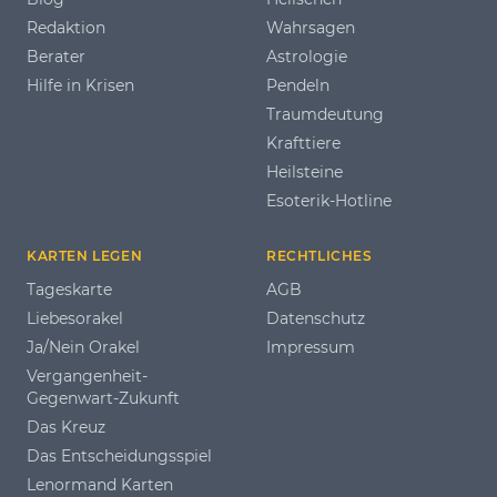
Redaktion
Wahrsagen
Berater
Astrologie
Hilfe in Krisen
Pendeln
Traumdeutung
Krafttiere
Heilsteine
Esoterik-Hotline
KARTEN LEGEN
RECHTLICHES
Tageskarte
AGB
Liebesorakel
Datenschutz
Ja/Nein Orakel
Impressum
Vergangenheit-
Gegenwart-Zukunft
Das Kreuz
Das Entscheidungsspiel
Lenormand Karten