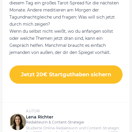
diesem Tag ein großes Tarot-Spread für die nächsten
Monate. Andere meditieren am Morgen der
Tagundnachtgleiche und fragen: Was will sich jetzt
durch mich zeigen?
Wenn du selbst nicht weißt, wo du anfangen sollst
oder welche Themen jetzt dran sind, kann ein
Gespräch helfen. Manchmal braucht es einfach
jemanden von außen, der dir den Spiegel vorhält.
Jetzt 20€ Startguthaben sichern
AUTOR
Lena Richter
Redakteurin & Content-Strategie
Studierte Online-Redakteurin und Content-Strategin.