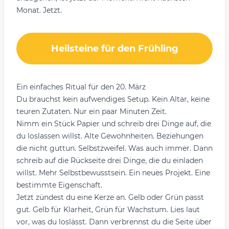
Monat. Jetzt.
Heilsteine für den Frühling
Ein einfaches Ritual für den 20. März
Du brauchst kein aufwendiges Setup. Kein Altar, keine
teuren Zutaten. Nur ein paar Minuten Zeit.
Nimm ein Stück Papier und schreib drei Dinge auf, die
du loslassen willst. Alte Gewohnheiten. Beziehungen
die nicht guttun. Selbstzweifel. Was auch immer. Dann
schreib auf die Rückseite drei Dinge, die du einladen
willst. Mehr Selbstbewusstsein. Ein neues Projekt. Eine
bestimmte Eigenschaft.
Jetzt zündest du eine Kerze an. Gelb oder Grün passt
gut. Gelb für Klarheit, Grün für Wachstum. Lies laut
vor, was du loslässt. Dann verbrennst du die Seite über