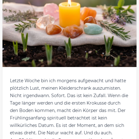
Letzte Woche bin ich morgens aufgewacht und hatte
plötzlich Lust, meinen Kleiderschrank auszumisten.
Nicht irgendwann. Sofort. Das ist kein Zufall. Wenn die
Tage länger werden und die ersten Krokusse durch
den Boden kommen, macht dein Körper das mit. Der
Frühlingsanfang spirituell betrachtet ist kein
willkürliches Datum. Es ist der Moment, an dem sich
etwas dreht. Die Natur wacht auf. Und du auch.