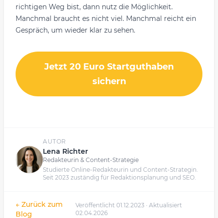
richtigen Weg bist, dann nutz die Möglichkeit.
Manchmal braucht es nicht viel. Manchmal reicht ein
Gespräch, um wieder klar zu sehen.
Jetzt 20 Euro Startguthaben
sichern
AUTOR
Lena Richter
Redakteurin & Content-Strategie
Studierte Online-Redakteurin und Content-Strategin.
Seit 2023 zuständig für Redaktionsplanung und SEO.
← Zurück zum
Veröffentlicht 01.12.2023 · Aktualisiert
02.04.2026
Blog