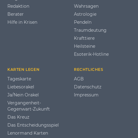
Redaktion
Wahrsagen
Berater
Astrologie
Hilfe in Krisen
Pendeln
Traumdeutung
Krafttiere
Heilsteine
Esoterik-Hotline
KARTEN LEGEN
RECHTLICHES
Tageskarte
AGB
Liebesorakel
Datenschutz
Ja/Nein Orakel
Impressum
Vergangenheit-
Gegenwart-Zukunft
Das Kreuz
Das Entscheidungsspiel
Lenormand Karten