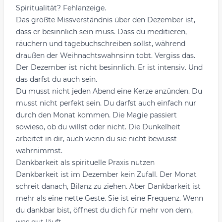
Spiritualität? Fehlanzeige.
Das größte Missverständnis über den Dezember ist,
dass er besinnlich sein muss. Dass du meditieren,
räuchern und tagebuchschreiben sollst, während
draußen der Weihnachtswahnsinn tobt. Vergiss das.
Der Dezember ist nicht besinnlich. Er ist intensiv. Und
das darfst du auch sein.
Du musst nicht jeden Abend eine Kerze anzünden. Du
musst nicht perfekt sein. Du darfst auch einfach nur
durch den Monat kommen. Die Magie passiert
sowieso, ob du willst oder nicht. Die Dunkelheit
arbeitet in dir, auch wenn du sie nicht bewusst
wahrnimmst.
Dankbarkeit als spirituelle Praxis nutzen
Dankbarkeit ist im Dezember kein Zufall. Der Monat
schreit danach, Bilanz zu ziehen. Aber Dankbarkeit ist
mehr als eine nette Geste. Sie ist eine Frequenz. Wenn
du dankbar bist, öffnest du dich für mehr von dem,