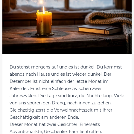
Du stehst morgens auf und es ist dunkel. Du kommst
abends nach Hause und es ist wieder dunkel. Der
Dezember ist nicht einfach der letzte Monat im
Kalender. Er ist eine Schleuse zwischen zwei
Jahreszyklen. Die Tage sind kurz, die Nächte lang. Viele
von uns spüren den Drang, nach innen zu gehen.
Gleichzeitig zerrt die Vorweihnachtszeit mit ihrer
Geschäftigkeit am anderen Ende.
Dieser Monat hat zwei Gesichter. Einerseits
Adventsmärkte, Geschenke, Familientreffen.