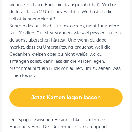
wenn es sich am Ende nicht ausgezahlt hat? Wo hast
du losgelassen? Und ganz wichtig: Wo hast du dich
selbst kennengelernt?
Schreib das auf. Nicht für Instagram, nicht für andere.
Nur für dich. Du wirst staunen, wie viel passiert ist, das
du sonst übersehen hättest. Und wenn du dabei
merkst, dass du Unterstützung brauchst, weil die
Gedanken kreisen oder du nicht weißt, wo du
anfangen sollst, dann
lass dir die Karten legen
.
Manchmal hilft ein Blick von außen, um zu sehen, was
innen los ist.
Jetzt Karten legen lassen
Der Spagat zwischen Besinnlichkeit und Stress
Hand aufs Herz: Der Dezember ist anstrengend.