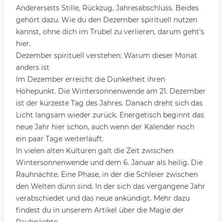
Andererseits Stille, Rückzug, Jahresabschluss. Beides
gehört dazu. Wie du den Dezember spirituell nutzen
kannst, ohne dich im Trubel zu verlieren, darum geht's
hier.
Dezember spirituell verstehen: Warum dieser Monat
anders ist
Im Dezember erreicht die Dunkelheit ihren
Höhepunkt. Die Wintersonnenwende am 21. Dezember
ist der kürzeste Tag des Jahres. Danach dreht sich das
Licht langsam wieder zurück. Energetisch beginnt das
neue Jahr hier schon, auch wenn der Kalender noch
ein paar Tage weiterläuft.
In vielen alten Kulturen galt die Zeit zwischen
Wintersonnenwende und dem 6. Januar als heilig. Die
Rauhnächte. Eine Phase, in der die Schleier zwischen
den Welten dünn sind. In der sich das vergangene Jahr
verabschiedet und das neue ankündigt. Mehr dazu
findest du in unserem Artikel über
die Magie der