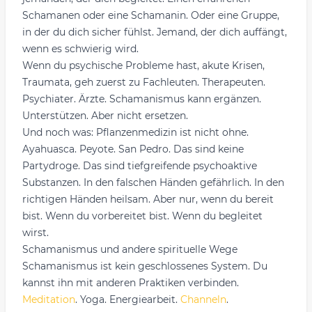
Schamanen oder eine Schamanin. Oder eine Gruppe,
in der du dich sicher fühlst. Jemand, der dich auffängt,
wenn es schwierig wird.
Wenn du psychische Probleme hast, akute Krisen,
Traumata, geh zuerst zu Fachleuten. Therapeuten.
Psychiater. Ärzte. Schamanismus kann ergänzen.
Unterstützen. Aber nicht ersetzen.
Und noch was: Pflanzenmedizin ist nicht ohne.
Ayahuasca. Peyote. San Pedro. Das sind keine
Partydroge. Das sind tiefgreifende psychoaktive
Substanzen. In den falschen Händen gefährlich. In den
richtigen Händen heilsam. Aber nur, wenn du bereit
bist. Wenn du vorbereitet bist. Wenn du begleitet
wirst.
Schamanismus und andere spirituelle Wege
Schamanismus ist kein geschlossenes System. Du
kannst ihn mit anderen Praktiken verbinden.
Meditation
. Yoga. Energiearbeit.
Channeln
.