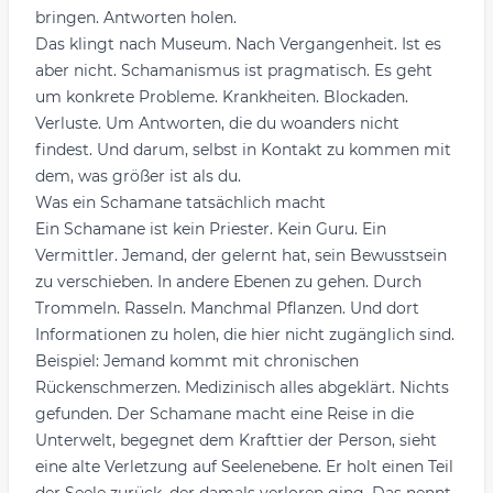
bringen. Antworten holen.
Das klingt nach Museum. Nach Vergangenheit. Ist es
aber nicht. Schamanismus ist pragmatisch. Es geht
um konkrete Probleme. Krankheiten. Blockaden.
Verluste. Um Antworten, die du woanders nicht
findest. Und darum, selbst in Kontakt zu kommen mit
dem, was größer ist als du.
Was ein Schamane tatsächlich macht
Ein Schamane ist kein Priester. Kein Guru. Ein
Vermittler. Jemand, der gelernt hat, sein Bewusstsein
zu verschieben. In andere Ebenen zu gehen. Durch
Trommeln. Rasseln. Manchmal Pflanzen. Und dort
Informationen zu holen, die hier nicht zugänglich sind.
Beispiel: Jemand kommt mit chronischen
Rückenschmerzen. Medizinisch alles abgeklärt. Nichts
gefunden. Der Schamane macht eine Reise in die
Unterwelt, begegnet dem Krafttier der Person, sieht
eine alte Verletzung auf Seelenebene. Er holt einen Teil