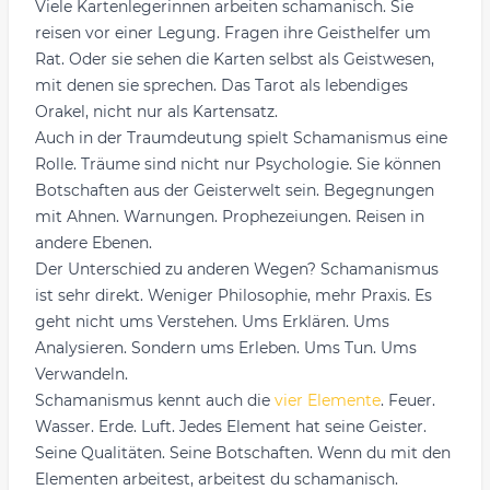
Viele Kartenlegerinnen arbeiten schamanisch. Sie
reisen vor einer Legung. Fragen ihre Geisthelfer um
Rat. Oder sie sehen die Karten selbst als Geistwesen,
mit denen sie sprechen. Das Tarot als lebendiges
Orakel, nicht nur als Kartensatz.
Auch in der Traumdeutung spielt Schamanismus eine
Rolle. Träume sind nicht nur Psychologie. Sie können
Botschaften aus der Geisterwelt sein. Begegnungen
mit Ahnen. Warnungen. Prophezeiungen. Reisen in
andere Ebenen.
Der Unterschied zu anderen Wegen? Schamanismus
ist sehr direkt. Weniger Philosophie, mehr Praxis. Es
geht nicht ums Verstehen. Ums Erklären. Ums
Analysieren. Sondern ums Erleben. Ums Tun. Ums
Verwandeln.
Schamanismus kennt auch die
vier Elemente
. Feuer.
Wasser. Erde. Luft. Jedes Element hat seine Geister.
Seine Qualitäten. Seine Botschaften. Wenn du mit den
Elementen arbeitest, arbeitest du schamanisch.