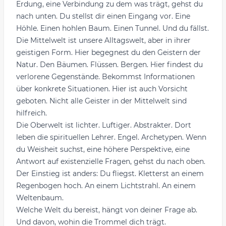
Erdung, eine Verbindung zu dem was trägt, gehst du
nach unten. Du stellst dir einen Eingang vor. Eine
Höhle. Einen hohlen Baum. Einen Tunnel. Und du fällst.
Die Mittelwelt ist unsere Alltagswelt, aber in ihrer
geistigen Form. Hier begegnest du den Geistern der
Natur. Den Bäumen. Flüssen. Bergen. Hier findest du
verlorene Gegenstände. Bekommst Informationen
über konkrete Situationen. Hier ist auch Vorsicht
geboten. Nicht alle Geister in der Mittelwelt sind
hilfreich.
Die Oberwelt ist lichter. Luftiger. Abstrakter. Dort
leben die spirituellen Lehrer. Engel. Archetypen. Wenn
du Weisheit suchst, eine höhere Perspektive, eine
Antwort auf existenzielle Fragen, gehst du nach oben.
Der Einstieg ist anders: Du fliegst. Kletterst an einem
Regenbogen hoch. An einem Lichtstrahl. An einem
Weltenbaum.
Welche Welt du bereist, hängt von deiner Frage ab.
Und davon, wohin die Trommel dich trägt.