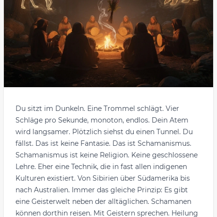
Du sitzt im Dunkeln. Eine Trommel schlägt. Vier
Schläge pro Sekunde, monoton, endlos. Dein Atem
wird langsamer. Plötzlich siehst du einen Tunnel. Du
fällst. Das ist keine Fantasie. Das ist Schamanismus.
Schamanismus ist keine Religion. Keine geschlossene
Lehre. Eher eine Technik, die in fast allen indigenen
Kulturen existiert. Von Sibirien über Südamerika bis
nach Australien. Immer das gleiche Prinzip: Es gibt
eine Geisterwelt neben der alltäglichen. Schamanen
können dorthin reisen. Mit Geistern sprechen. Heilung