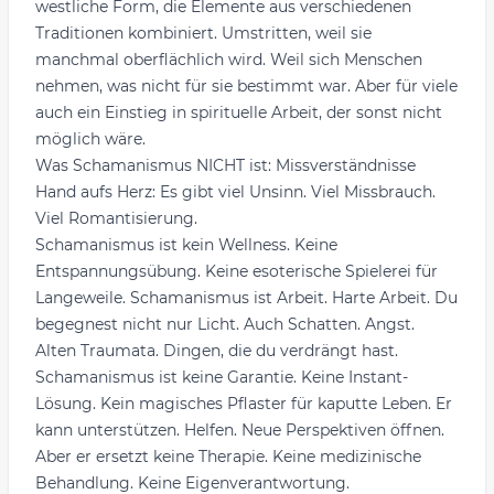
westliche Form, die Elemente aus verschiedenen
Traditionen kombiniert. Umstritten, weil sie
manchmal oberflächlich wird. Weil sich Menschen
nehmen, was nicht für sie bestimmt war. Aber für viele
auch ein Einstieg in spirituelle Arbeit, der sonst nicht
möglich wäre.
Was Schamanismus NICHT ist: Missverständnisse
Hand aufs Herz: Es gibt viel Unsinn. Viel Missbrauch.
Viel Romantisierung.
Schamanismus ist kein Wellness. Keine
Entspannungsübung. Keine esoterische Spielerei für
Langeweile. Schamanismus ist Arbeit. Harte Arbeit. Du
begegnest nicht nur Licht. Auch Schatten. Angst.
Alten Traumata. Dingen, die du verdrängt hast.
Schamanismus ist keine Garantie. Keine Instant-
Lösung. Kein magisches Pflaster für kaputte Leben. Er
kann unterstützen. Helfen. Neue Perspektiven öffnen.
Aber er ersetzt keine Therapie. Keine medizinische
Behandlung. Keine Eigenverantwortung.