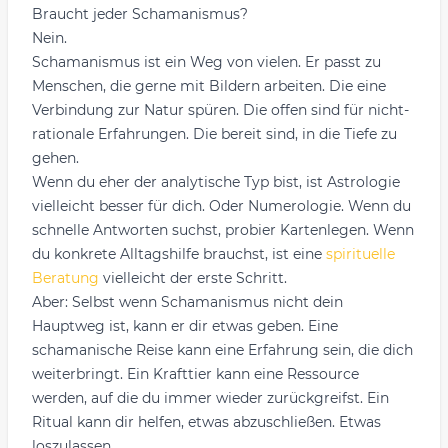
Braucht jeder Schamanismus?
Nein.
Schamanismus ist ein Weg von vielen. Er passt zu
Menschen, die gerne mit Bildern arbeiten. Die eine
Verbindung zur Natur spüren. Die offen sind für nicht-
rationale Erfahrungen. Die bereit sind, in die Tiefe zu
gehen.
Wenn du eher der analytische Typ bist, ist Astrologie
vielleicht besser für dich. Oder Numerologie. Wenn du
schnelle Antworten suchst, probier Kartenlegen. Wenn
du konkrete Alltagshilfe brauchst, ist eine
spirituelle
Beratung
vielleicht der erste Schritt.
Aber: Selbst wenn Schamanismus nicht dein
Hauptweg ist, kann er dir etwas geben. Eine
schamanische Reise kann eine Erfahrung sein, die dich
weiterbringt. Ein Krafttier kann eine Ressource
werden, auf die du immer wieder zurückgreifst. Ein
Ritual kann dir helfen, etwas abzuschließen. Etwas
loszulassen.