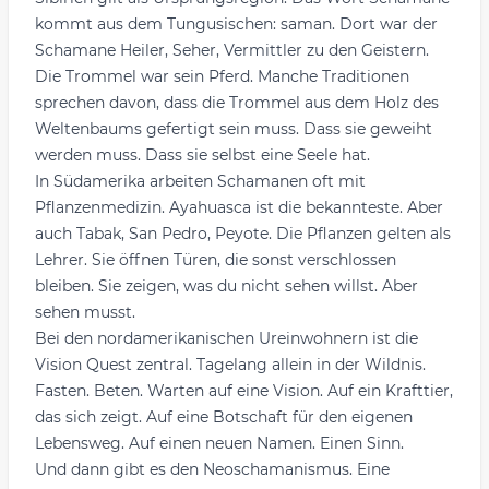
kommt aus dem Tungusischen: saman. Dort war der
Schamane Heiler, Seher, Vermittler zu den Geistern.
Die Trommel war sein Pferd. Manche Traditionen
sprechen davon, dass die Trommel aus dem Holz des
Weltenbaums gefertigt sein muss. Dass sie geweiht
werden muss. Dass sie selbst eine Seele hat.
In Südamerika arbeiten Schamanen oft mit
Pflanzenmedizin. Ayahuasca ist die bekannteste. Aber
auch Tabak, San Pedro, Peyote. Die Pflanzen gelten als
Lehrer. Sie öffnen Türen, die sonst verschlossen
bleiben. Sie zeigen, was du nicht sehen willst. Aber
sehen musst.
Bei den nordamerikanischen Ureinwohnern ist die
Vision Quest zentral. Tagelang allein in der Wildnis.
Fasten. Beten. Warten auf eine Vision. Auf ein Krafttier,
das sich zeigt. Auf eine Botschaft für den eigenen
Lebensweg. Auf einen neuen Namen. Einen Sinn.
Und dann gibt es den Neoschamanismus. Eine