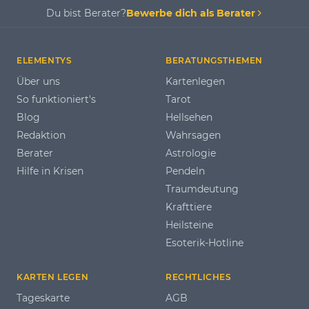
Du bist Berater?
Bewerbe dich als Berater
ELEMENTYS
BERATUNGSTHEMEN
Über uns
Kartenlegen
So funktioniert's
Tarot
Blog
Hellsehen
Redaktion
Wahrsagen
Berater
Astrologie
Hilfe in Krisen
Pendeln
Traumdeutung
Krafttiere
Heilsteine
Esoterik-Hotline
KARTEN LEGEN
RECHTLICHES
Tageskarte
AGB