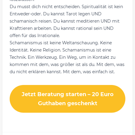
Du musst dich nicht entscheiden. Spiritualität ist kein
Entweder-oder. Du kannst Tarot legen UND
schamanisch reisen. Du kannst meditieren UND mit
Krafttieren arbeiten. Du kannst rational sein UND
offen für das Irrationale.
Schamanismus ist keine Weltanschauung. Keine
Identität. Keine Religion. Schamanismus ist eine
Technik. Ein Werkzeug. Ein Weg, um in Kontakt zu
kommen mit dem, was größer ist als du. Mit dem, was
du nicht erklären kannst. Mit dem, was einfach ist.
Jetzt Beratung starten – 20 Euro
Guthaben geschenkt