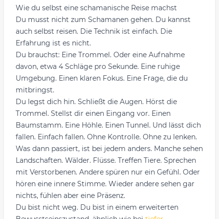
Wie du selbst eine schamanische Reise machst
Du musst nicht zum Schamanen gehen. Du kannst
auch selbst reisen. Die Technik ist einfach. Die
Erfahrung ist es nicht.
Du brauchst: Eine Trommel. Oder eine Aufnahme
davon, etwa 4 Schläge pro Sekunde. Eine ruhige
Umgebung. Einen klaren Fokus. Eine Frage, die du
mitbringst.
Du legst dich hin. Schließt die Augen. Hörst die
Trommel. Stellst dir einen Eingang vor. Einen
Baumstamm. Eine Höhle. Einen Tunnel. Und lässt dich
fallen. Einfach fallen. Ohne Kontrolle. Ohne zu lenken.
Was dann passiert, ist bei jedem anders. Manche sehen
Landschaften. Wälder. Flüsse. Treffen Tiere. Sprechen
mit Verstorbenen. Andere spüren nur ein Gefühl. Oder
hören eine innere Stimme. Wieder andere sehen gar
nichts, fühlen aber eine Präsenz.
Du bist nicht weg. Du bist in einem erweiterten