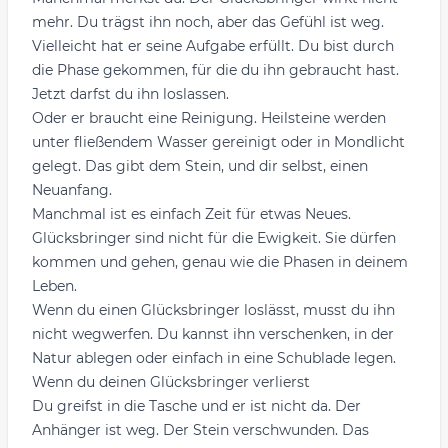
mehr. Du trägst ihn noch, aber das Gefühl ist weg.
Vielleicht hat er seine Aufgabe erfüllt. Du bist durch
die Phase gekommen, für die du ihn gebraucht hast.
Jetzt darfst du ihn loslassen.
Oder er braucht eine Reinigung. Heilsteine werden
unter fließendem Wasser gereinigt oder in Mondlicht
gelegt. Das gibt dem Stein, und dir selbst, einen
Neuanfang.
Manchmal ist es einfach Zeit für etwas Neues.
Glücksbringer sind nicht für die Ewigkeit. Sie dürfen
kommen und gehen, genau wie die Phasen in deinem
Leben.
Wenn du einen Glücksbringer loslässt, musst du ihn
nicht wegwerfen. Du kannst ihn verschenken, in der
Natur ablegen oder einfach in eine Schublade legen.
Wenn du deinen Glücksbringer verlierst
Du greifst in die Tasche und er ist nicht da. Der
Anhänger ist weg. Der Stein verschwunden. Das