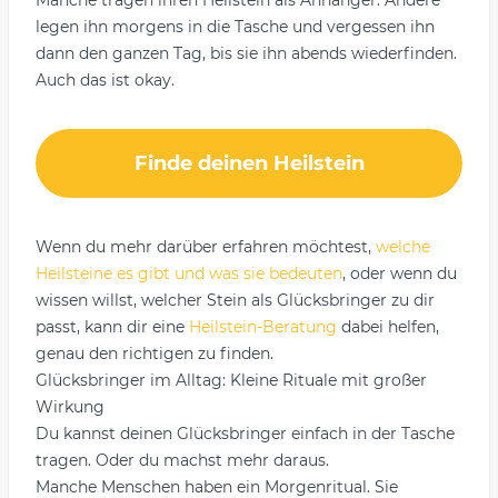
Manche tragen ihren Heilstein als Anhänger. Andere
legen ihn morgens in die Tasche und vergessen ihn
dann den ganzen Tag, bis sie ihn abends wiederfinden.
Auch das ist okay.
Finde deinen Heilstein
Wenn du mehr darüber erfahren möchtest,
welche
Heilsteine es gibt und was sie bedeuten
, oder wenn du
wissen willst, welcher Stein als Glücksbringer zu dir
passt, kann dir eine
Heilstein-Beratung
dabei helfen,
genau den richtigen zu finden.
Glücksbringer im Alltag: Kleine Rituale mit großer
Wirkung
Du kannst deinen Glücksbringer einfach in der Tasche
tragen. Oder du machst mehr daraus.
Manche Menschen haben ein Morgenritual. Sie