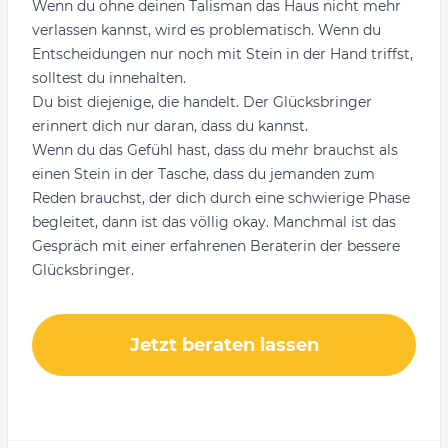
Wenn du ohne deinen Talisman das Haus nicht mehr
verlassen kannst, wird es problematisch. Wenn du
Entscheidungen nur noch mit Stein in der Hand triffst,
solltest du innehalten.
Du bist diejenige, die handelt. Der Glücksbringer
erinnert dich nur daran, dass du kannst.
Wenn du das Gefühl hast, dass du mehr brauchst als
einen Stein in der Tasche, dass du jemanden zum
Reden brauchst, der dich durch eine schwierige Phase
begleitet, dann ist das völlig okay. Manchmal ist das
Gespräch mit einer erfahrenen Beraterin der bessere
Glücksbringer.
Jetzt beraten lassen