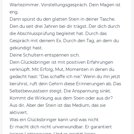
Wartezimmer. Vorstellungsgespräch. Dein Magen ist
eng.
Dann spürst du den glatten Stein in deiner Tasche.
Den du seit drei Jahren bei dir trägst. Der dich durch
die Abschlussprüfung begleitet hat. Durch das
Gespräch mit deinem Ex. Durch den Tag, an dem du
gekündigt hast.
Deine Schultern entspannen sich.
Dein Glücksbringer ist mit positiven Erfahrungen
verknüpft. Mit Erfolg, Mut, Momenten in denen du
gedacht hast: "Das schaffe ich nie." Wenn du ihn jetzt
berührst, ruft dein Gehirn diese Erinnerungen ab. Das
Selbstbewusstsein steigt. Die Anspannung sinkt.
Kommt die Wirkung aus dem Stein oder aus dir?
Aus dir. Aber der Stein ist das Medium, das sie
aktiviert.
Was ein Glücksbringer kann und was nicht
Er macht dich nicht unverwundbar. Er garantiert