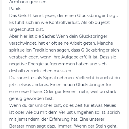
Armband gerissen.
Panik.
Das Gefühl kennt jeder, der einen Glücksbringer trägt.
Es fühlt sich an wie Kontrollverlust. Als ob du jetzt
ungeschützt bist.
Aber hier ist die Sache: Wenn dein Glücksbringer
verschwindet, hat er oft seine Arbeit getan. Manche
spirituellen Traditionen sagen, dass Glücksbringer sich
verabschieden, wenn ihre Aufgabe erfüllt ist. Dass sie
negative Energie aufgenommen haben und sich
deshalb zurückziehen mussten.
Du kannst es als Signal nehmen. Vielleicht brauchst du
jetzt etwas anderes. Einen neuen Glücksbringer für
eine neue Phase. Oder gar keinen mehr, weil du stark
genug geworden bist.
Wenn du dir unsicher bist, ob es Zeit für etwas Neues
ist oder wie du mit dem Verlust umgehen sollst, sprich
mit jemandem, der Erfahrung hat. Eine unserer
Beraterinnen sagt dazu immer: "Wenn der Stein geht,