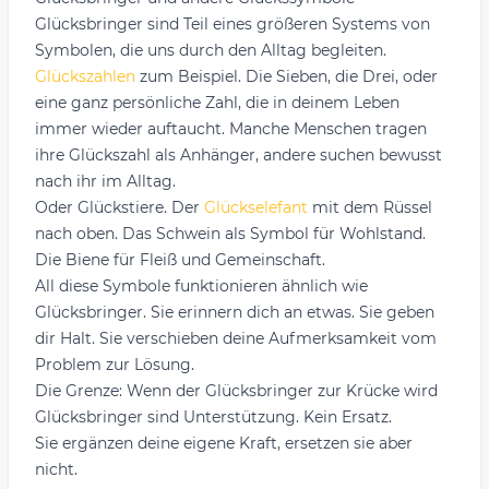
Glücksbringer sind Teil eines größeren Systems von
Symbolen, die uns durch den Alltag begleiten.
Glückszahlen
zum Beispiel. Die Sieben, die Drei, oder
eine ganz persönliche Zahl, die in deinem Leben
immer wieder auftaucht. Manche Menschen tragen
ihre Glückszahl als Anhänger, andere suchen bewusst
nach ihr im Alltag.
Oder Glückstiere. Der
Glückselefant
mit dem Rüssel
nach oben. Das Schwein als Symbol für Wohlstand.
Die Biene für Fleiß und Gemeinschaft.
All diese Symbole funktionieren ähnlich wie
Glücksbringer. Sie erinnern dich an etwas. Sie geben
dir Halt. Sie verschieben deine Aufmerksamkeit vom
Problem zur Lösung.
Die Grenze: Wenn der Glücksbringer zur Krücke wird
Glücksbringer sind Unterstützung. Kein Ersatz.
Sie ergänzen deine eigene Kraft, ersetzen sie aber
nicht.