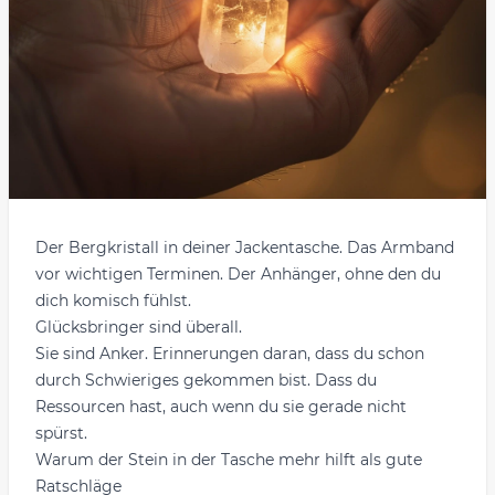
Der Bergkristall in deiner Jackentasche. Das Armband
vor wichtigen Terminen. Der Anhänger, ohne den du
dich komisch fühlst.
Glücksbringer sind überall.
Sie sind Anker. Erinnerungen daran, dass du schon
durch Schwieriges gekommen bist. Dass du
Ressourcen hast, auch wenn du sie gerade nicht
spürst.
Warum der Stein in der Tasche mehr hilft als gute
Ratschläge