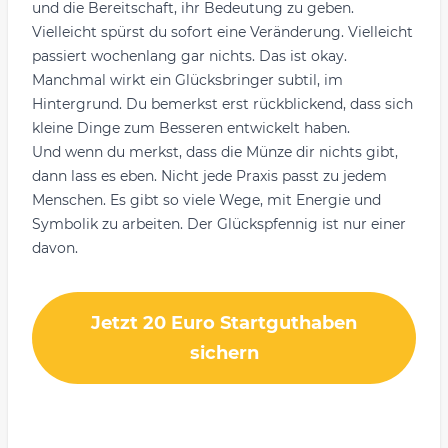
und die Bereitschaft, ihr Bedeutung zu geben.
Vielleicht spürst du sofort eine Veränderung. Vielleicht
passiert wochenlang gar nichts. Das ist okay.
Manchmal wirkt ein Glücksbringer subtil, im
Hintergrund. Du bemerkst erst rückblickend, dass sich
kleine Dinge zum Besseren entwickelt haben.
Und wenn du merkst, dass die Münze dir nichts gibt,
dann lass es eben. Nicht jede Praxis passt zu jedem
Menschen. Es gibt so viele Wege, mit Energie und
Symbolik zu arbeiten. Der Glückspfennig ist nur einer
davon.
Jetzt 20 Euro Startguthaben
sichern