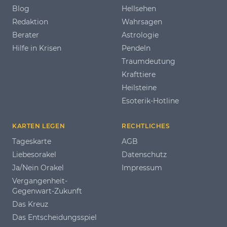
Blog
Hellsehen
Redaktion
Wahrsagen
Berater
Astrologie
Hilfe in Krisen
Pendeln
Traumdeutung
Krafttiere
Heilsteine
Esoterik-Hotline
KARTEN LEGEN
RECHTLICHES
Tageskarte
AGB
Liebesorakel
Datenschutz
Ja/Nein Orakel
Impressum
Vergangenheit-
Gegenwart-Zukunft
Das Kreuz
Das Entscheidungsspiel