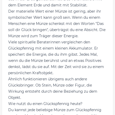
dem Element Erde und damit mit Stabilität.
Der materielle Wert einer Münze ist gering, aber ihr
symbolischer Wert kann groß sein. Wenn du einem
Menschen eine Münze schenkst mit den Worten "Das
soll dir Glück bringen", überträgst du eine Absicht. Die
Münze wird zum Träger dieser Energie.
Viele spirituelle Beraterinnen vergleichen den
Glückspfennig mit einem kleinen Akkumulator. Er
speichert die Energie, die du ihm gibst. Jedes Mal,
wenn du die Münze berührst und an etwas Positives
denkst, lädst du sie auf. Mit der Zeit wird sie zu einem
persönlichen Kraftobjekt.
Ähnlich funktionieren übrigens auch
andere
Glücksbringer
. Ob Stein, Münze oder Figur, die
Wirkung entsteht durch deine Beziehung zu dem
Objekt.
Wie nutzt du einen Glückspfennig heute?
Du kannst jede beliebige Münze zum Glückspfennig