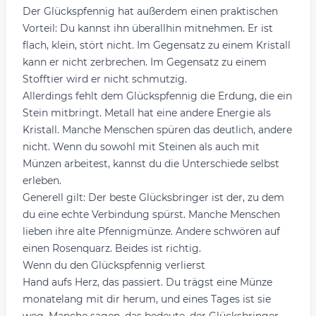
Der Glückspfennig hat außerdem einen praktischen
Vorteil: Du kannst ihn überallhin mitnehmen. Er ist
flach, klein, stört nicht. Im Gegensatz zu einem Kristall
kann er nicht zerbrechen. Im Gegensatz zu einem
Stofftier wird er nicht schmutzig.
Allerdings fehlt dem Glückspfennig die Erdung, die ein
Stein mitbringt. Metall hat eine andere Energie als
Kristall. Manche Menschen spüren das deutlich, andere
nicht. Wenn du sowohl mit Steinen als auch mit
Münzen arbeitest, kannst du die Unterschiede selbst
erleben.
Generell gilt: Der beste Glücksbringer ist der, zu dem
du eine echte Verbindung spürst. Manche Menschen
lieben ihre alte Pfennigmünze. Andere schwören auf
einen Rosenquarz. Beides ist richtig.
Wenn du den Glückspfennig verlierst
Hand aufs Herz, das passiert. Du trägst eine Münze
monatelang mit dir herum, und eines Tages ist sie