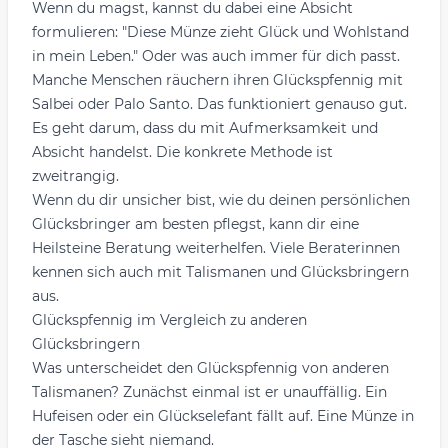
Wenn du magst, kannst du dabei eine Absicht
formulieren: "Diese Münze zieht Glück und Wohlstand
in mein Leben." Oder was auch immer für dich passt.
Manche Menschen räuchern ihren Glückspfennig mit
Salbei oder Palo Santo. Das funktioniert genauso gut.
Es geht darum, dass du mit Aufmerksamkeit und
Absicht handelst. Die konkrete Methode ist
zweitrangig.
Wenn du dir unsicher bist, wie du deinen persönlichen
Glücksbringer am besten pflegst, kann dir eine
Heilsteine Beratung
weiterhelfen. Viele Beraterinnen
kennen sich auch mit Talismanen und Glücksbringern
aus.
Glückspfennig im Vergleich zu anderen
Glücksbringern
Was unterscheidet den Glückspfennig von anderen
Talismanen? Zunächst einmal ist er unauffällig. Ein
Hufeisen oder ein
Glückselefant
fällt auf. Eine Münze in
der Tasche sieht niemand.