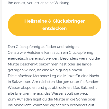
ihn denkst, verliert er seine Wirkung.
Heilsteine & Glücksbringer
entdecken
Den Glückspfennig aufladen und reinigen
Genau wie Heilsteine kann auch ein Glückspfennig
energetisch gereinigt werden. Besonders wenn du die
Münze geschenkt bekommen hast oder sie lange
getragen wurde, ist eine Reinigung sinnvoll.
Die einfachste Methode: Leg die Münze für eine Nacht
in Salzwasser. Am nächsten Morgen unter fließendem
Wasser abspülen und gut abtrocknen. Das Salz zieht
alte Energien heraus, das Wasser spült sie weg.
Zum Aufladen legst du die Münze in die Sonne oder
ins Mondlicht. Vollmond eignet sich besonders gut.