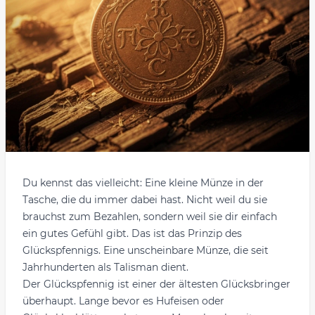
Du kennst das vielleicht: Eine kleine Münze in der
Tasche, die du immer dabei hast. Nicht weil du sie
brauchst zum Bezahlen, sondern weil sie dir einfach
ein gutes Gefühl gibt. Das ist das Prinzip des
Glückspfennigs. Eine unscheinbare Münze, die seit
Jahrhunderten als Talisman dient.
Der Glückspfennig ist einer der ältesten Glücksbringer
überhaupt. Lange bevor es Hufeisen oder