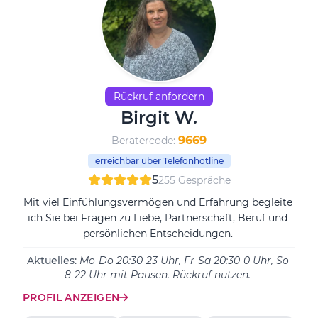
Rückruf anfordern
Birgit W.
9669
Beratercode:
erreichbar über Telefonhotline
5
255 Gespräche
Mit viel Einfühlungsvermögen und Erfahrung begleite
ich Sie bei Fragen zu Liebe, Partnerschaft, Beruf und
persönlichen Entscheidungen.
Aktuelles:
Mo-Do 20:30-23 Uhr, Fr-Sa 20:30-0 Uhr, So
8-22 Uhr mit Pausen. Rückruf nutzen.
PROFIL ANZEIGEN