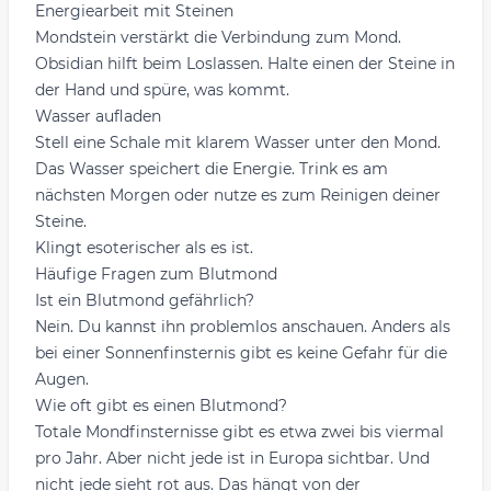
Energiearbeit mit Steinen
Mondstein verstärkt die Verbindung zum Mond.
Obsidian hilft beim Loslassen. Halte einen der Steine in
der Hand und spüre, was kommt.
Wasser aufladen
Stell eine Schale mit klarem Wasser unter den Mond.
Das Wasser speichert die Energie. Trink es am
nächsten Morgen oder nutze es zum Reinigen deiner
Steine.
Klingt esoterischer als es ist.
Häufige Fragen zum Blutmond
Ist ein Blutmond gefährlich?
Nein. Du kannst ihn problemlos anschauen. Anders als
bei einer Sonnenfinsternis gibt es keine Gefahr für die
Augen.
Wie oft gibt es einen Blutmond?
Totale Mondfinsternisse gibt es etwa zwei bis viermal
pro Jahr. Aber nicht jede ist in Europa sichtbar. Und
nicht jede sieht rot aus. Das hängt von der