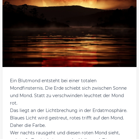
Ein Blutmond entsteht bei einer totalen
Mondfinsternis. Die Erde schiebt sich zwischen Sonne
und Mond. Statt zu verschwinden leuchtet der Mond
rot.
Das liegt an der Lichtbrechung in der Erdatmosphäre.
Blaues Licht wird gestreut, rotes trifft auf den Mond.
Daher die Farbe.
Wer nachts rausgeht und diesen roten Mond sieht,