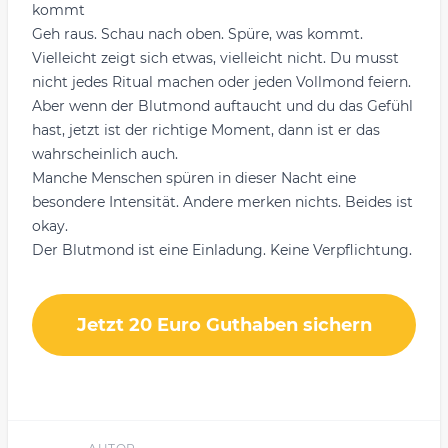
kommt
Geh raus. Schau nach oben. Spüre, was kommt.
Vielleicht zeigt sich etwas, vielleicht nicht. Du musst
nicht jedes Ritual machen oder jeden Vollmond feiern.
Aber wenn der Blutmond auftaucht und du das Gefühl
hast, jetzt ist der richtige Moment, dann ist er das
wahrscheinlich auch.
Manche Menschen spüren in dieser Nacht eine
besondere Intensität. Andere merken nichts. Beides ist
okay.
Der Blutmond ist eine Einladung. Keine Verpflichtung.
Jetzt 20 Euro Guthaben sichern