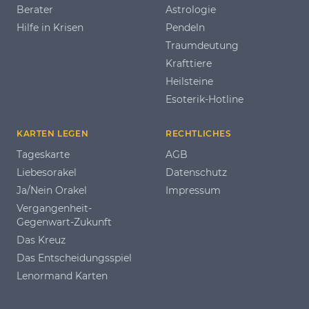
Berater
Astrologie
Hilfe in Krisen
Pendeln
Traumdeutung
Krafttiere
Heilsteine
Esoterik-Hotline
KARTEN LEGEN
RECHTLICHES
Tageskarte
AGB
Liebesorakel
Datenschutz
Ja/Nein Orakel
Impressum
Vergangenheit-
Gegenwart-Zukunft
Das Kreuz
Das Entscheidungsspiel
Lenormand Karten