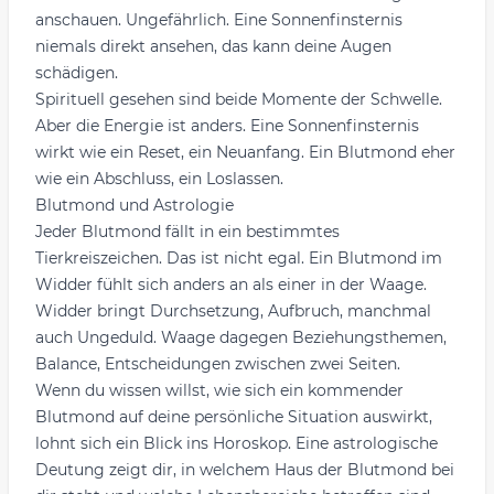
anschauen. Ungefährlich. Eine Sonnenfinsternis
niemals direkt ansehen, das kann deine Augen
schädigen.
Spirituell gesehen sind beide Momente der Schwelle.
Aber die Energie ist anders. Eine Sonnenfinsternis
wirkt wie ein Reset, ein Neuanfang. Ein Blutmond eher
wie ein Abschluss, ein Loslassen.
Blutmond und Astrologie
Jeder Blutmond fällt in ein bestimmtes
Tierkreiszeichen. Das ist nicht egal. Ein Blutmond im
Widder fühlt sich anders an als einer in der Waage.
Widder bringt Durchsetzung, Aufbruch, manchmal
auch Ungeduld. Waage dagegen Beziehungsthemen,
Balance, Entscheidungen zwischen zwei Seiten.
Wenn du wissen willst, wie sich ein kommender
Blutmond auf deine persönliche Situation auswirkt,
lohnt sich ein Blick ins Horoskop. Eine
astrologische
Deutung zeigt dir
, in welchem Haus der Blutmond bei