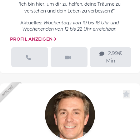
"Ich bin hier, um dir zu helfen, deine Träume zu
verstehen und dein Leben zu verbessern!"
Aktuelles:
Wochentags von 10 bis 18 Uhr und
Wochenenden von 12 bis 22 Uhr erreichbar.
PROFIL ANZEIGEN
2.99€
Min
OFFLINE