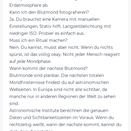
Erdatmosphäre ab.
Kann ich den Blutmond fotografieren?
Ja. Du brauchst eine Kamera mit manuellen
Einstellungen. Stativ hilft. Langzeitbelichtung mit
niedriger ISO. Probier es einfach aus.
Muss ich ein Ritual machen?
Nein. Du kannst, musst aber nicht. Wenn du nichts
spürst, ist das völlig okay. Nicht jeder Mensch reagiert
auf jede Mondphase.
Wann kommt der nächste Blutmond?
Blutmonde sind planbar. Die nächsten totalen
Mondfinsternisse findest du auf astronomischen
Webseiten. In Europa sind nicht alle sichtbar, da
manche nur in anderen Regionen der Welt zu sehen
sind.
Astronomische Institute berechnen die genauen
Daten und Sichtbarkeitszeiten im Voraus. Wenn du
rechtzeitig weißt, wann der nächste kommt, kannst du