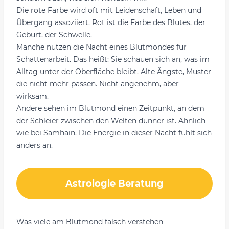
Die rote Farbe wird oft mit Leidenschaft, Leben und
Übergang assoziiert. Rot ist die Farbe des Blutes, der
Geburt, der Schwelle.
Manche nutzen die Nacht eines Blutmondes für
Schattenarbeit. Das heißt: Sie schauen sich an, was im
Alltag unter der Oberfläche bleibt. Alte Ängste, Muster
die nicht mehr passen. Nicht angenehm, aber
wirksam.
Andere sehen im Blutmond einen Zeitpunkt, an dem
der Schleier zwischen den Welten dünner ist. Ähnlich
wie bei
Samhain
. Die Energie in dieser Nacht fühlt sich
anders an.
Astrologie Beratung
Was viele am Blutmond falsch verstehen