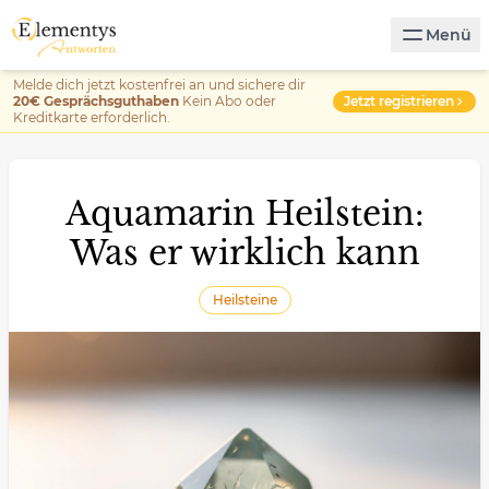
Menü
Melde dich jetzt kostenfrei an und sichere dir
Jetzt registrieren
20€ Gesprächsguthaben
Kein Abo oder
Kreditkarte erforderlich.
Aquamarin Heilstein:
Was er wirklich kann
Heilsteine