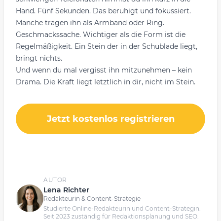
Hand. Fünf Sekunden. Das beruhigt und fokussiert.
Manche tragen ihn als Armband oder Ring.
Geschmackssache. Wichtiger als die Form ist die
Regelmäßigkeit. Ein Stein der in der Schublade liegt,
bringt nichts.
Und wenn du mal vergisst ihn mitzunehmen – kein
Drama. Die Kraft liegt letztlich in dir, nicht im Stein.
Jetzt kostenlos registrieren
AUTOR
Lena Richter
Redakteurin & Content-Strategie
Studierte Online-Redakteurin und Content-Strategin.
Seit 2023 zuständig für Redaktionsplanung und SEO.