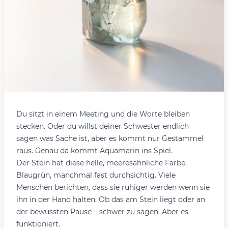
Du sitzt in einem Meeting und die Worte bleiben
stecken. Oder du willst deiner Schwester endlich
sagen was Sache ist, aber es kommt nur Gestammel
raus. Genau da kommt Aquamarin ins Spiel.
Der Stein hat diese helle, meeresähnliche Farbe.
Blaugrün, manchmal fast durchsichtig. Viele
Menschen berichten, dass sie ruhiger werden wenn sie
ihn in der Hand halten. Ob das am Stein liegt oder an
der bewussten Pause – schwer zu sagen. Aber es
funktioniert.