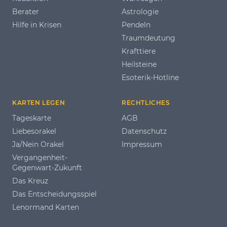
Berater
Astrologie
Hilfe in Krisen
Pendeln
Traumdeutung
Krafttiere
Heilsteine
Esoterik-Hotline
KARTEN LEGEN
RECHTLICHES
Tageskarte
AGB
Liebesorakel
Datenschutz
Ja/Nein Orakel
Impressum
Vergangenheit-
Gegenwart-Zukunft
Das Kreuz
Das Entscheidungsspiel
Lenormand Karten