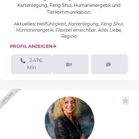
Kartenlegung, Feng Shui, Humanenergetik und
Tierkommunikation.
Aktuelles:
Hellfühligkeit, Kartenlegung, Feng Shui,
Humanenergetik. Flexibel erreichbar. Alles Liebe,
Regina
PROFIL ANZEIGEN
2.47€
Min
OFFLINE