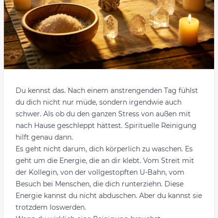
Du kennst das. Nach einem anstrengenden Tag fühlst
du dich nicht nur müde, sondern irgendwie auch
schwer. Als ob du den ganzen Stress von außen mit
nach Hause geschleppt hättest. Spirituelle Reinigung
hilft genau dann.
Es geht nicht darum, dich körperlich zu waschen. Es
geht um die Energie, die an dir klebt. Vom Streit mit
der Kollegin, von der vollgestopften U-Bahn, vom
Besuch bei Menschen, die dich runterziehn. Diese
Energie kannst du nicht abduschen. Aber du kannst sie
trotzdem loswerden.