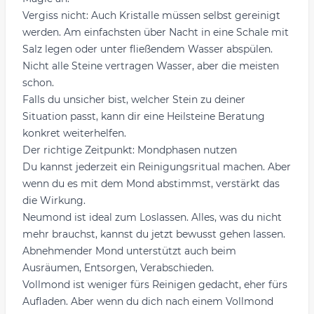
Vergiss nicht: Auch Kristalle müssen selbst gereinigt
werden. Am einfachsten über Nacht in eine Schale mit
Salz legen oder unter fließendem Wasser abspülen.
Nicht alle Steine vertragen Wasser, aber die meisten
schon.
Falls du unsicher bist, welcher Stein zu deiner
Situation passt, kann dir eine
Heilsteine Beratung
konkret weiterhelfen.
Der richtige Zeitpunkt: Mondphasen nutzen
Du kannst jederzeit ein Reinigungsritual machen. Aber
wenn du es mit dem Mond abstimmst, verstärkt das
die Wirkung.
Neumond ist ideal zum Loslassen. Alles, was du nicht
mehr brauchst, kannst du jetzt bewusst gehen lassen.
Abnehmender Mond unterstützt auch beim
Ausräumen, Entsorgen, Verabschieden.
Vollmond ist weniger fürs Reinigen gedacht, eher fürs
Aufladen. Aber wenn du dich nach einem Vollmond