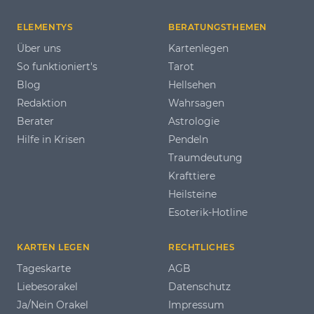
ELEMENTYS
BERATUNGSTHEMEN
Über uns
Kartenlegen
So funktioniert's
Tarot
Blog
Hellsehen
Redaktion
Wahrsagen
Berater
Astrologie
Hilfe in Krisen
Pendeln
Traumdeutung
Krafttiere
Heilsteine
Esoterik-Hotline
KARTEN LEGEN
RECHTLICHES
Tageskarte
AGB
Liebesorakel
Datenschutz
Ja/Nein Orakel
Impressum