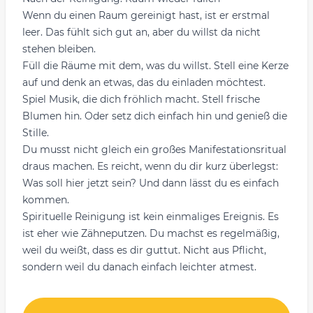
Wenn du einen Raum gereinigt hast, ist er erstmal
leer. Das fühlt sich gut an, aber du willst da nicht
stehen bleiben.
Füll die Räume mit dem, was du willst. Stell eine Kerze
auf und denk an etwas, das du einladen möchtest.
Spiel Musik, die dich fröhlich macht. Stell frische
Blumen hin. Oder setz dich einfach hin und genieß die
Stille.
Du musst nicht gleich ein großes Manifestationsritual
draus machen. Es reicht, wenn du dir kurz überlegst:
Was soll hier jetzt sein? Und dann lässt du es einfach
kommen.
Spirituelle Reinigung ist kein einmaliges Ereignis. Es
ist eher wie Zähneputzen. Du machst es regelmäßig,
weil du weißt, dass es dir guttut. Nicht aus Pflicht,
sondern weil du danach einfach leichter atmest.